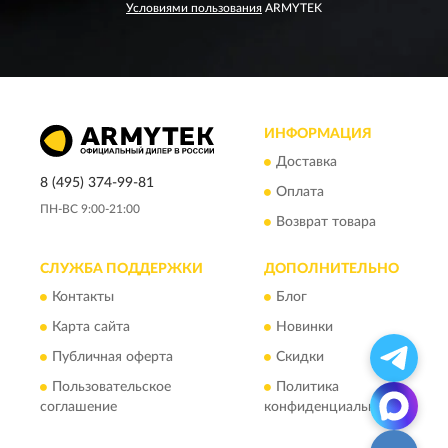
Условиями пользования
ARMYTEK
ИНФОРМАЦИЯ
Доставка
8 (495) 374-99-81
Оплата
ПН-ВС 9:00-21:00
Возврат товара
СЛУЖБА ПОДДЕРЖКИ
ДОПОЛНИТЕЛЬНО
Контакты
Блог
Карта сайта
Новинки
Публичная оферта
Скидки
Пользовательское
Политика
соглашение
конфиденциальности