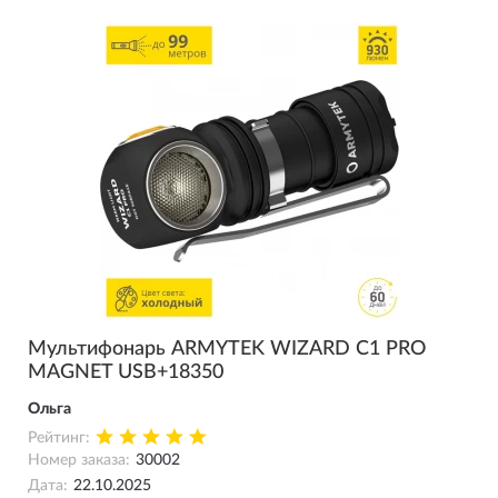
Мультифонарь ARMYTEK WIZARD C1 PRO
MAGNET USB+18350
Ольга
Рейтинг:
Номер заказа:
30002
Дата:
22.10.2025