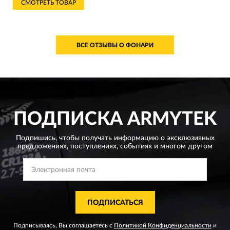
СМОТРЕТЬ ТОВАР
ВСЕ ОТЗЫВЫ О ФОНАРИ
ПОДПИСКА
ARMYTEK
Подпишись, чтобы получать информацию о эксклюзивных
предложениях,
поступлениях, событиях и многом другом
ПОДПИСАТЬСЯ
Подписываясь, Вы соглашаетесь с
Политикой Конфиденциальности
и