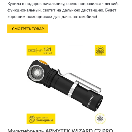
Купила в подарок начальнику, очень понравился - легкий,
функциональный, светит на дальнюю дистанцию. Будет
хорошим помощником для дачи, автомобиля)
СМОТРЕТЬ ТОВАР
Мультифонарь ARMYTEK WIZARD C2 PRO