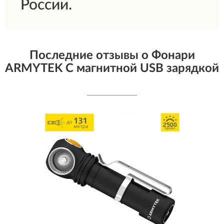
России.
Последние отзывы о Фонари
ARMYTEK С магнитной USB зарядкой