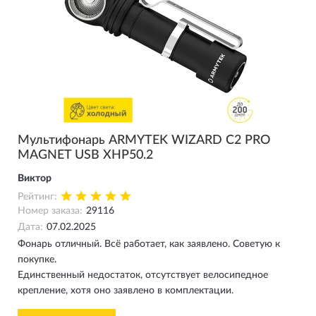
Мультифонарь ARMYTEK WIZARD C2 PRO
MAGNET USB XHP50.2
Виктор
Рейтинг:
Номер заказа:
29116
Дата:
07.02.2025
Фонарь отличный. Всё работает, как заявлено. Советую к
покупке.
Единственный недостаток, отсутствует велосипедное
крепление, хотя оно заявлено в комплектации.