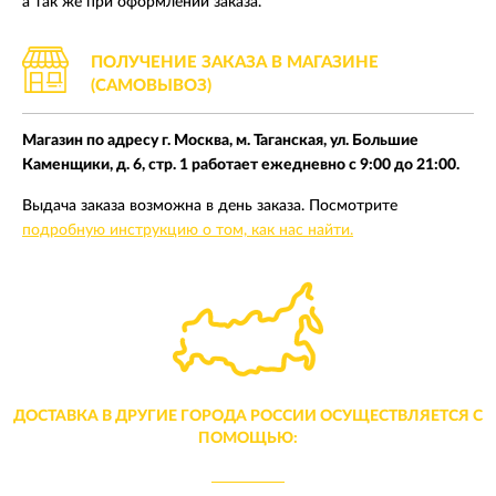
а так же при оформлении заказа.
ПОЛУЧЕНИЕ ЗАКАЗА В МАГАЗИНЕ
(САМОВЫВОЗ)
Магазин по адресу г. Москва, м. Таганская, ул. Большие
Каменщики, д. 6, стр. 1 работает ежедневно с 9:00 до 21:00.
Выдача заказа возможна в день заказа. Посмотрите
подробную инструкцию о том, как нас найти.
ДОСТАВКА В ДРУГИЕ ГОРОДА РОССИИ ОСУЩЕСТВЛЯЕТСЯ С
ПОМОЩЬЮ: