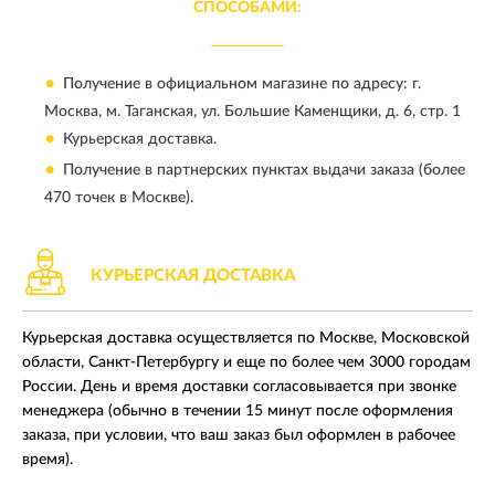
СПОСОБАМИ:
Получение в официальном магазине по адресу:
г.
Москва, м. Таганская, ул. Большие Каменщики, д. 6, стр. 1
Курьерская доставка.
Получение в партнерских пунктах выдачи заказа (более
470 точек в Москве).
КУРЬЕРСКАЯ ДОСТАВКА
Курьерская доставка осуществляется по Москве, Московской
области, Санкт-Петербургу и еще по более чем 3000 городам
России. День и время доставки согласовывается при звонке
менеджера (обычно в течении 15 минут после оформления
заказа, при условии, что ваш заказ был оформлен в рабочее
время).