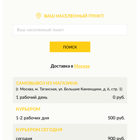
ВАШ НАСЕЛЕННЫЙ ПУНКТ:
ПОИСК
Доставка в
Москва
САМОВЫВОЗ ИЗ МАГАЗИНА
(г. Москва, м. Таганская, ул. Большие Каменщики, д. 6, стр. 1)
1 рабочий день
0 руб.
КУРЬЕРОМ
1-2 рабочих дня
500 руб.
КУРЬЕРОМ СЕГОДНЯ
сегодня
900 руб.