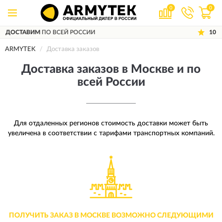
0
0
 ВСЕЙ РОССИИ
10 ЛЕТ
ГАРАНТИЯ П
ARMYTEK
Доставка заказов
Доставка заказов в Москве и по
всей России
Для отдаленных регионов стоимость доставки может быть
увеличена в соответствии с тарифами транспортных компаний.
ПОЛУЧИТЬ ЗАКАЗ В МОСКВЕ ВОЗМОЖНО СЛЕДУЮЩИМИ