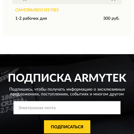
САМОВЫВОЗ ИЗ ПВЗ
1-2 рабочих дня
300 руб.
ПОДПИСКА
ARMYTEK
Подпишись, чтобы получать информацию о эксклюзивных
предложениях,
поступлениях, событиях и многом другом
ПОДПИСАТЬСЯ