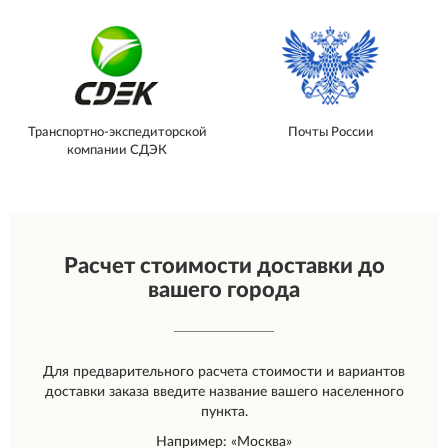
Транспортно-экспедиторской
Почты России
компании СДЭК
Расчет стоимости доставки до
вашего города
Для предварительного расчета стоимости и вариантов
доставки заказа введите название вашего населенного
пункта.
Например: «Москва»