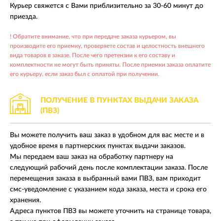
Курьер свяжется с Вами приблизительно за 30-60 минут до
приезда.
! Обратите внимание, что при передаче заказа курьером, вы
производите его приемку, проверяете состав и целостность внешнего
вида товаров в заказе. После чего претензии к его составу и
комплектности не могут быть приняты. После приемки заказа оплатите
его курьеру, если заказ был с оплатой при получении.
ПОЛУЧЕНИЕ В ПУНКТАХ
ВЫДАЧИ ЗАКАЗА
(ПВЗ)
Вы можете получить ваш заказ в удобном для вас месте и в
удобное время в партнерских пунктах выдачи заказов.
Мы передаем ваш заказ на обработку партнеру на
следующий рабочий день после комплектации заказа. После
перемещения заказа в выбранный вами ПВЗ, вам приходит
смс-уведомление с указанием кода заказа, места и срока его
хранения.
Адреса пунктов ПВЗ вы можете уточнить на странице товара,