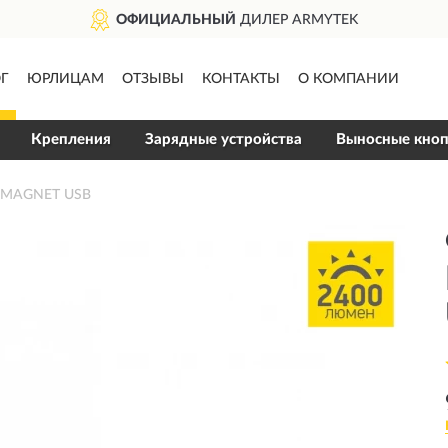
ОФИЦИАЛЬНЫЙ
ДИЛЕР ARMYTEK
Г
ЮРЛИЦАМ
ОТЗЫВЫ
КОНТАКТЫ
О КОМПАНИИ
Крепления
Зарядные устройства
Выносные кно
O MAGNET USB