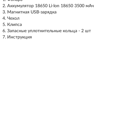
Аккумулятор 18650 Li-lon 18650 3500 мАч
Магнитная USB-зарядка
Чехол
Клипса
Запасные уплотнительные кольца - 2 шт
Инструкция