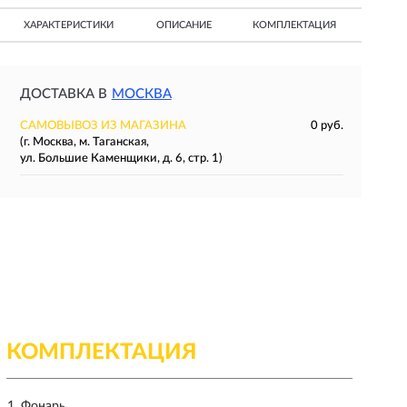
ХАРАКТЕРИСТИКИ
ОПИСАНИЕ
КОМПЛЕКТАЦИЯ
ДОСТАВКА В
МОСКВА
САМОВЫВОЗ ИЗ МАГАЗИНА
0 руб.
(г. Москва, м. Таганская,
ул. Большие Каменщики, д. 6, стр. 1)
КОМПЛЕКТАЦИЯ
Фонарь