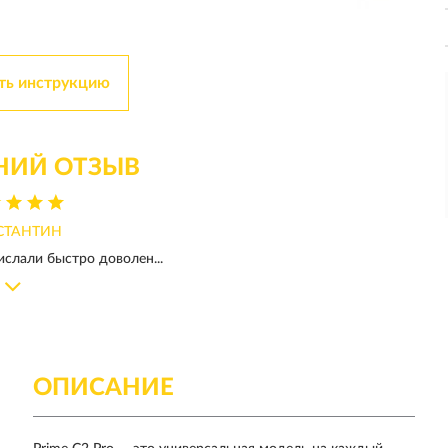
ть инструкцию
НИЙ ОТЗЫВ
СТАНТИН
ислали быстро доволен...
ОПИСАНИЕ