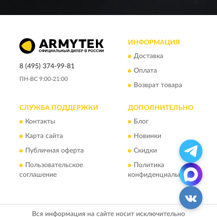
ИНФОРМАЦИЯ
Доставка
8 (495) 374-99-81
Оплата
ПН-ВС 9:00-21:00
Возврат товара
СЛУЖБА ПОДДЕРЖКИ
ДОПОЛНИТЕЛЬНО
Контакты
Блог
Карта сайта
Новинки
Публичная оферта
Скидки
Пользовательское
Политика
соглашение
конфиденциальности
Вся информация на сайте носит исключительно