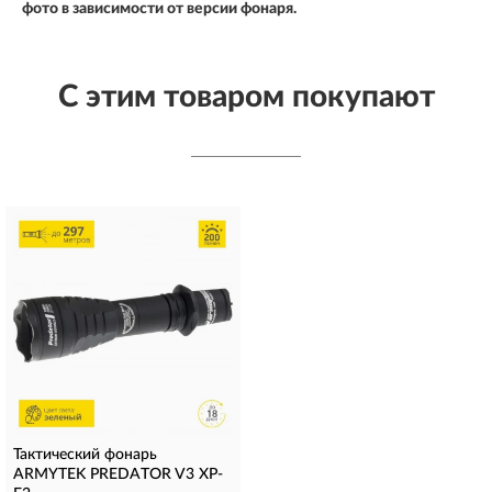
фото в зависимости от версии фонаря.
С этим товаром покупают
Тактический фонарь
ARMYTEK PREDATOR V3 XP-