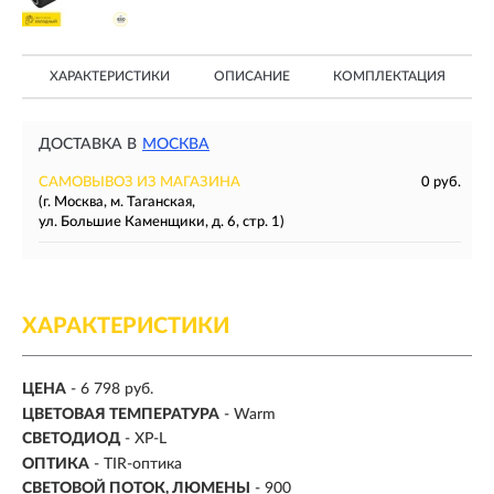
ХАРАКТЕРИСТИКИ
ОПИСАНИЕ
КОМПЛЕКТАЦИЯ
ДОСТАВКА В
МОСКВА
САМОВЫВОЗ ИЗ МАГАЗИНА
0 руб.
(г. Москва, м. Таганская,
ул. Большие Каменщики, д. 6, стр. 1)
ХАРАКТЕРИСТИКИ
ЦЕНА
- 6 798 руб.
ЦВЕТОВАЯ ТЕМПЕРАТУРА
- Warm
СВЕТОДИОД
- XP-L
ОПТИКА
- TIR-оптика
СВЕТОВОЙ ПОТОК, ЛЮМЕНЫ
-
900