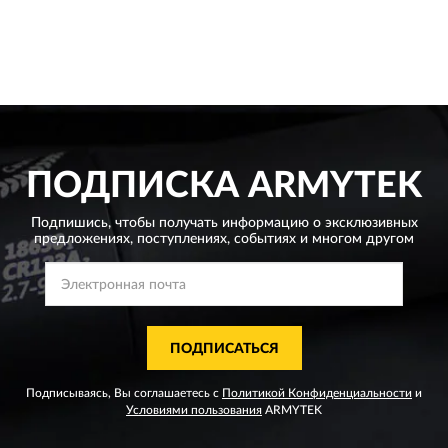
ПОДПИСКА
ARMYTEK
Подпишись, чтобы получать информацию о эксклюзивных
предложениях,
поступлениях, событиях и многом другом
ПОДПИСАТЬСЯ
Подписываясь, Вы соглашаетесь с
Политикой Конфиденциальности
и
Условиями пользования
ARMYTEK