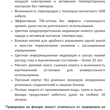
мощной электронике и активному температурному
контролю без таймеров.
Возможность перезарядки с помощью магнитного USB
кабеля.
Эффективная TIR-оптика без эффекта «туннельного
зрения» даже после длительного использования.
Цветная предупредительная индикация низкого уровня
заряда и активный контроль температуры.
Боковая кнопка для удобного управления одной рукой
и простое переключение режимов с расширенным
управлением.
Цветная информационная индикация и ультра низкий
расход тока в выключенном состоянии – более 25 лет.
Магнит, крепкий чехол, съемная клипса и возможность
вертикальной установки для универсального
использования.
Прочный корпус без длинных проводов, ненадежных
резиновых соединителей и лишних блоков.
Полная защита от проникновения воды, грязи и пыли –
фонарь продолжает работать даже на глубине 10
метров.
*Гравировка на фонаре может отличаться от гравировки на