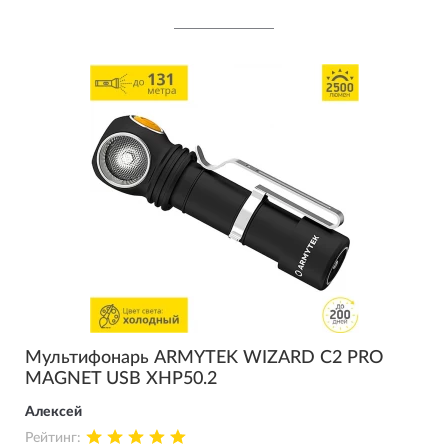
Мультифонарь ARMYTEK WIZARD C2 PRO
MAGNET USB XHP50.2
Алексей
Рейтинг: