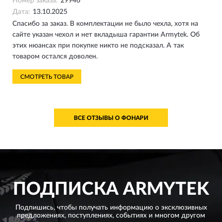
Номер заказа:
29946
Дата:
13.10.2025
Спасибо за заказ. В комплектации не было чехла, хотя на
сайте указан чехол и нет вкладыша гарантии Armytek. Об
этих нюансах при покупке никто не подсказал. А так
товаром остался доволен.
СМОТРЕТЬ ТОВАР
ВСЕ ОТЗЫВЫ О ФОНАРИ
ПОДПИСКА
ARMYTEK
Подпишись, чтобы получать информацию о эксклюзивных
предложениях,
поступлениях, событиях и многом другом