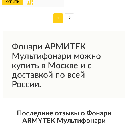
КУПИТЬ
1
2
Фонари АРМИТЕК
Мультифонари можно
купить в Москве и с
доставкой по всей
России.
Последние отзывы о Фонари
ARMYTEK Мультифонари