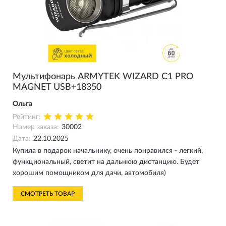
Мультифонарь ARMYTEK WIZARD C1 PRO
MAGNET USB+18350
Ольга
Рейтинг:
Номер заказа:
30002
Дата:
22.10.2025
Купила в подарок начальнику, очень понравился - легкий,
функциональный, светит на дальнюю дистанцию. Будет
хорошим помощником для дачи, автомобиля)
СМОТРЕТЬ ТОВАР