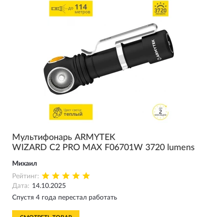
Мультифонарь ARMYTEK
WIZARD C2 PRO MAX F06701W 3720 lumens
Михаил
Рейтинг:
Дата:
14.10.2025
Спустя 4 года перестал работать