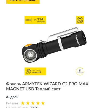
СМОТРЕТЬ ТОВАР
Фонарь ARMYTEK WIZARD C2 PRO MAX
MAGNET USB Теплый свет
Андрей
Рейтинг: