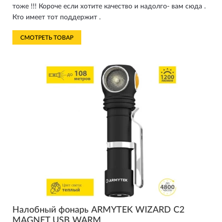
тоже !!! Короче если хотите качество и надолго- вам сюда .
Кто имеет тот поддержит .
СМОТРЕТЬ ТОВАР
Налобный фонарь ARMYTEK WIZARD C2
MAGNET USB WARM