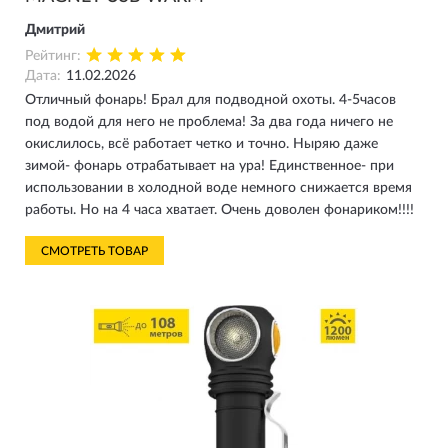
Дмитрий
Рейтинг:
Дата:
11.02.2026
Отличный фонарь! Брал для подводной охоты. 4-5часов
под водой для него не проблема! За два года ничего не
окислилось, всё работает четко и точно. Ныряю даже
зимой- фонарь отрабатывает на ура! Единственное- при
использовании в холодной воде немного снижается время
работы. Но на 4 часа хватает. Очень доволен фонариком!!!!
СМОТРЕТЬ ТОВАР