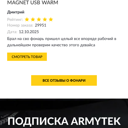
MAGNET USB WARM
Дмитрий
Рейтинг:
Номер заказа:
29951
Дата:
12.10.2025
Брал на сво фонарь пришел целый все впоряде рабочий в
дальнейшем проверим качество этого девайса
СМОТРЕТЬ ТОВАР
ВСЕ ОТЗЫВЫ О ФОНАРИ
ПОДПИСКА
ARMYTEK