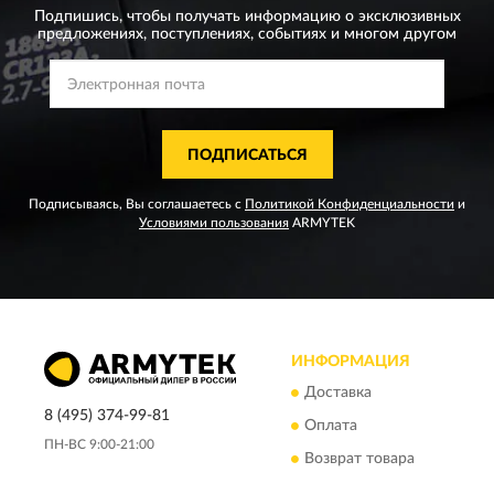
Подпишись, чтобы получать информацию о эксклюзивных
предложениях,
поступлениях, событиях и многом другом
ПОДПИСАТЬСЯ
Подписываясь, Вы соглашаетесь с
Политикой Конфиденциальности
и
Условиями пользования
ARMYTEK
ИНФОРМАЦИЯ
Доставка
8 (495) 374-99-81
Оплата
ПН-ВС 9:00-21:00
Возврат товара