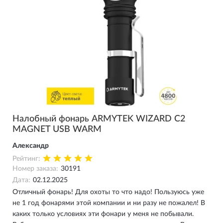
Налобный фонарь ARMYTEK WIZARD C2
MAGNET USB WARM
Александр
Рейтинг:
Номер заказа:
30191
Дата:
02.12.2025
Отличный фонарь! Для охоты то что надо! Пользуюсь уже
не 1 год фонарями этой компании и ни разу не пожалел! В
каких только условиях эти фонари у меня не побывали.