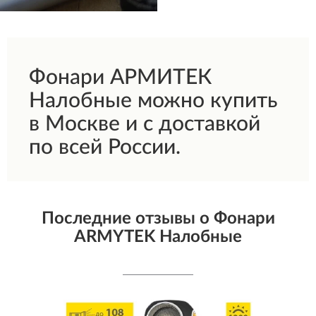
Фонари АРМИТЕК
Налобные можно купить
в Москве и с доставкой
по всей России.
Последние отзывы о Фонари
ARMYTEK Налобные