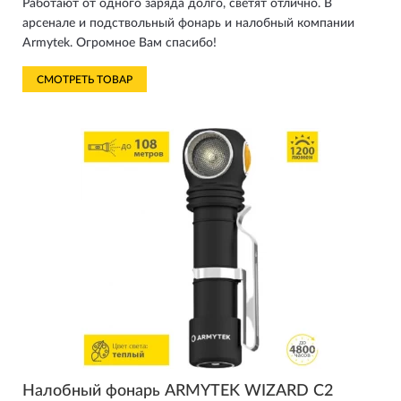
Работают от одного заряда долго, светят отлично. В
арсенале и подствольный фонарь и налобный компании
Armytek. Огромное Вам спасибо!
СМОТРЕТЬ ТОВАР
Налобный фонарь ARMYTEK WIZARD C2