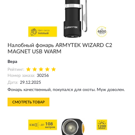
Налобный фонарь ARMYTEK WIZARD C2
MAGNET USB WARM
Вера
Рейтинг:
Номер заказа:
30256
Дата:
29.12.2025
Фонарь качественный, покупался для охоты. Муж доволен.
СМОТРЕТЬ ТОВАР