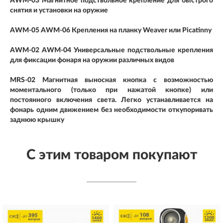
AWM-03 Магнитное подствольное крепление для быстрого
снятия и установки на оружие
AWM-05 AWM-06 Крепления на планку Weaver или Picatinny
AWM-02 AWM-04 Универсальные подствольные крепления
для фиксации фонаря на оружии различных видов
MRS-02 Магнитная выносная кнопка с возможностью
моментального (только при нажатой кнопке) или
постоянного включения света. Легко устанавливается на
фонарь одним движением без необходимости откупоривать
заднюю крышку
С этим товаром покупают