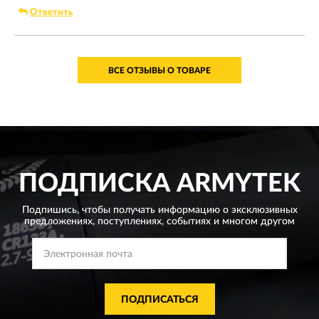
Ответить
ВСЕ ОТЗЫВЫ О ТОВАРЕ
ПОДПИСКА
ARMYTEK
Подпишись, чтобы получать информацию о эксклюзивных
предложениях,
поступлениях, событиях и многом другом
ПОДПИСАТЬСЯ