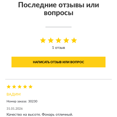
Последние отзывы или
вопросы
1 отзыв
НАПИСАТЬ ОТЗЫВ ИЛИ ВОПРОС
ВАДИМ
Номер заказа:
30230
31.01.2026
Качество на высоте. Фонарь отличный.