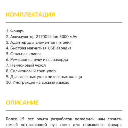
КОМПЛЕКТАЦИЯ
Фонарь
Аккумулятор 21700 Li-Ion 5000 мАч
Адаптер для элементов питания
Быстрая магнитная USB-зарядка
Стальная клипса
Ремешок на руку из паракорда
Нейлоновый чехол
Силиконовый грип-упор
Два запасных уплотнительных кольца
Инструкция на восьми языках
ОПИСАНИЕ
Более 15 лет опыта разработок позволили нам создать
самый потрясающий луч света для поискового фонаря,