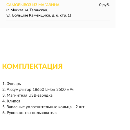
САМОВЫВОЗ ИЗ МАГАЗИНА
0 руб.
(г. Москва, м. Таганская,
ул. Большие Каменщики, д. 6, стр. 1)
КОМПЛЕКТАЦИЯ
Фонарь
Аккумулятор 18650 Li-lon 3500 мАч
Магнитная USB-зарядка
Клипса
Запасные уплотнительные кольца - 2 шт
Руководство пользователя