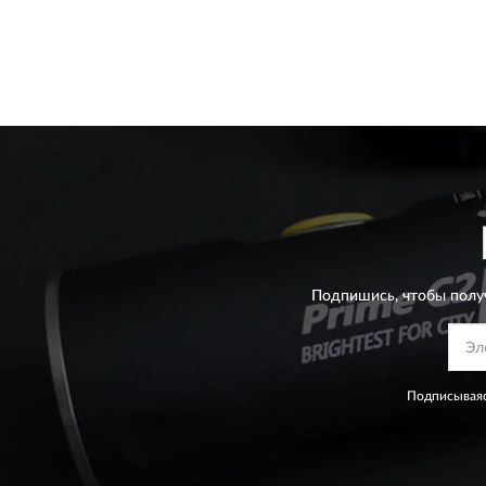
Подпишись, чтобы полу
Подписываяс