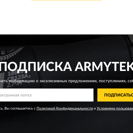
ПОДПИСКА
ARMYTE
чать информацию о эксклюзивных предложениях,
поступлениях, со
ПОДПИСАТЬ
ь, Вы соглашаетесь с
Политикой Конфиденциальности
и
Условиями пользова