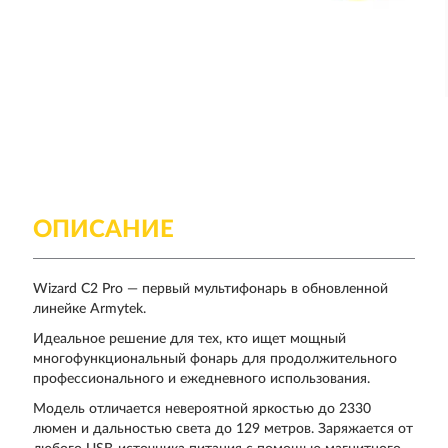
ОПИСАНИЕ
Wizard C2 Pro — первый мультифонарь в обновленной
линейке Armytek.
Идеальное решение для тех, кто ищет мощный
многофункциональный фонарь для продолжительного
профессионального и ежедневного использования.
Модель отличается невероятной яркостью до 2330
люмен и дальностью света до 129 метров. Заряжается от