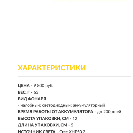
ХАРАКТЕРИСТИКИ
ЦЕНА
- 9 800 руб.
ВЕС, Г
- 65
ВИД ФОНАРЯ
- налобный; светодиодный; аккумуляторный
ВРЕМЯ РАБОТЫ ОТ АККУМУЛЯТОРА
- до 200 дней
ВЫСОТА УПАКОВКИ, СМ
- 12
ДЛИНА УПАКОВКИ, СМ
- 5
ИСТОЧНИК СВЕТА
- Cree XHP50.2