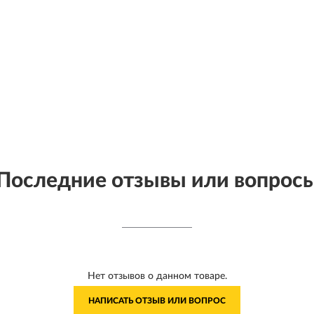
Последние отзывы или вопрос
Нет отзывов о данном товаре.
НАПИСАТЬ ОТЗЫВ ИЛИ ВОПРОС