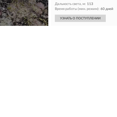
Дальность света, м:
113
Время работы (мин. режим):
60 дней
УЗНАТЬ О ПОСТУПЛЕНИИ