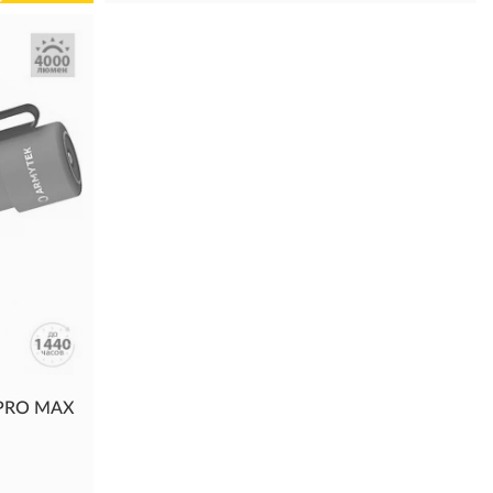
 PRO MAX