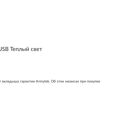
SB Теплый свет
нет вкладыша гарантии Armytek. Об этих нюансах при покупке