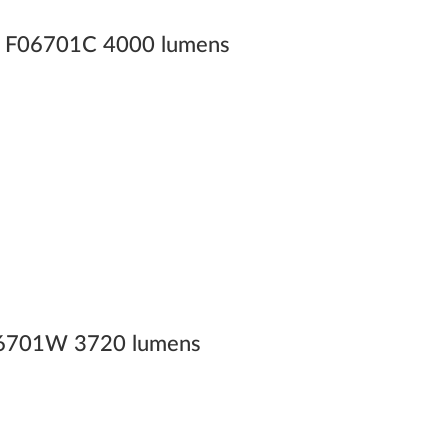
F06701C 4000 lumens
701W 3720 lumens