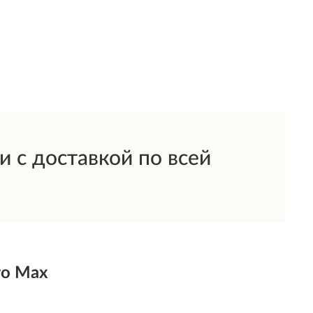
 с доставкой по всей
ro Max