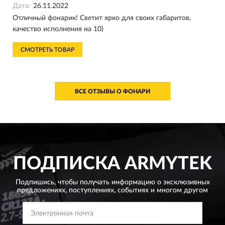
Дата:
26.11.2022
Отличный фонарик! Светит ярко для своих габаритов,
качество исполнения на 10)
СМОТРЕТЬ ТОВАР
ВСЕ ОТЗЫВЫ О ФОНАРИ
ПОДПИСКА
ARMYTEK
Подпишись, чтобы получать информацию о эксклюзивных
предложениях,
поступлениях, событиях и многом другом