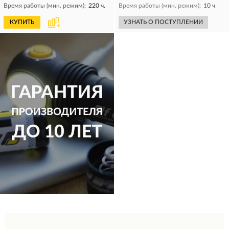
Время работы (мин. режим):
220 ч.
Время работы (мин. режим):
10 ч
КУПИТЬ
УЗНАТЬ О ПОСТУПЛЕНИИ
КУПИТЬ