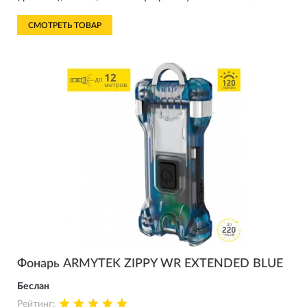
СМОТРЕТЬ ТОВАР
Фонарь ARMYTEK ZIPPY WR EXTENDED BLUE
Беслан
Рейтинг: