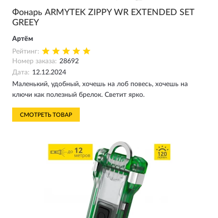
Фонарь ARMYTEK ZIPPY WR EXTENDED SET
GREEY
Артём
Рейтинг:
Номер заказа:
28692
Дата:
12.12.2024
Маленький, удобный, хочешь на лоб повесь, хочешь на
ключи как полезный брелок. Светит ярко.
СМОТРЕТЬ ТОВАР