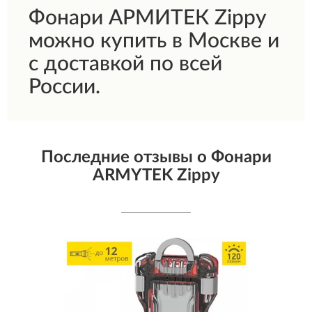
Фонари АРМИТЕК Zippy
можно купить в Москве и
с доставкой по всей
России.
Последние отзывы о Фонари
ARMYTEK Zippy