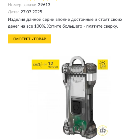
Номер заказа:
29613
Дата:
27.07.2025
Изделия данной серии вполне достойные и стоят своих
денег на все 100%. Хотите большего - платите сверху.
СМОТРЕТЬ ТОВАР