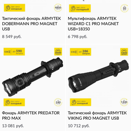
Тактический фонарь ARMYTEK
Мультифонарь ARMYTEK
DOBERMANN PRO MAGNET
WIZARD C1 PRO MAGNET
USB
USB+18350
8 549 руб.
6 798 руб.
Фонарь ARMYTEK PREDATOR
Тактический фонарь ARMYTEK
PRO MAX
VIKING PRO MAGNET USB
13 081 руб.
10 712 руб.