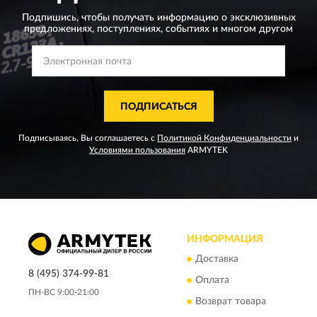
Подпишись, чтобы получать информацию о эксклюзивных
предложениях,
поступлениях, событиях и многом другом
ПОДПИСАТЬСЯ
Подписываясь, Вы соглашаетесь с
Политикой Конфиденциальности
и
Условиями пользования
ARMYTEK
ИНФОРМАЦИЯ
Доставка
8 (495) 374-99-81
Оплата
ПН-ВС 9:00-21:00
Возврат товара