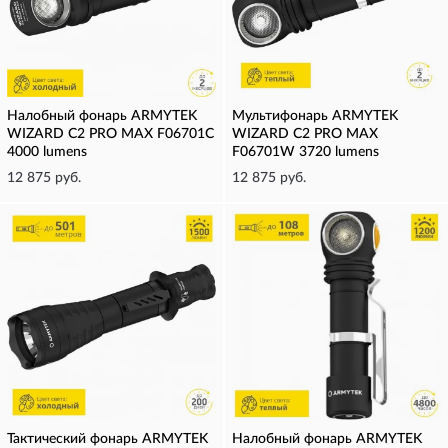
Налобный фонарь ARMYTEK
Мультифонарь ARMYTEK
WIZARD C2 PRO MAX F06701C
WIZARD C2 PRO MAX
4000 lumens
F06701W 3720 lumens
12 875 руб.
12 875 руб.
Тактический фонарь ARMYTEK
Налобный фонарь ARMYTEK