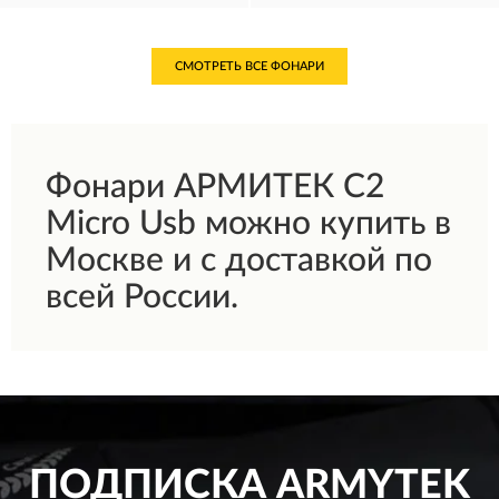
СМОТРЕТЬ ВСЕ ФОНАРИ
Фонари АРМИТЕК C2
Micro Usb можно купить в
Москве и с доставкой по
всей России.
ПОДПИСКА
ARMYTEK