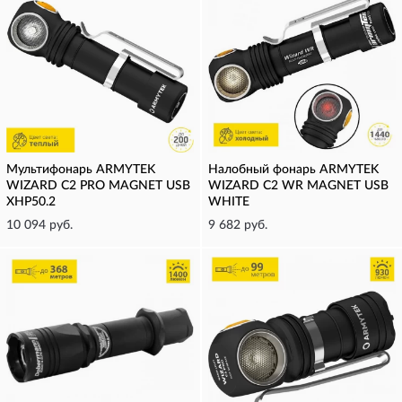
Мультифонарь ARMYTEK
Налобный фонарь ARMYTEK
WIZARD C2 PRO MAGNET USB
WIZARD C2 WR MAGNET USB
XHP50.2
WHITE
10 094 руб.
9 682 руб.