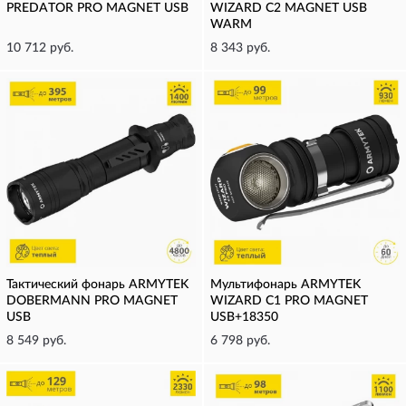
PREDATOR PRO MAGNET USB
WIZARD C2 MAGNET USB
WARM
10 712 руб.
8 343 руб.
Тактический фонарь ARMYTEK
Мультифонарь ARMYTEK
DOBERMANN PRO MAGNET
WIZARD C1 PRO MAGNET
USB
USB+18350
8 549 руб.
6 798 руб.