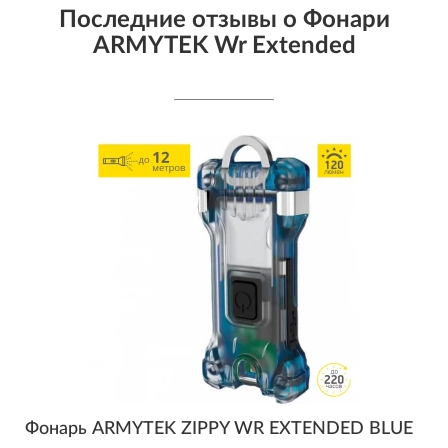
Последние отзывы о Фонари
ARMYTEK Wr Extended
Фонарь ARMYTEK ZIPPY WR EXTENDED BLUE