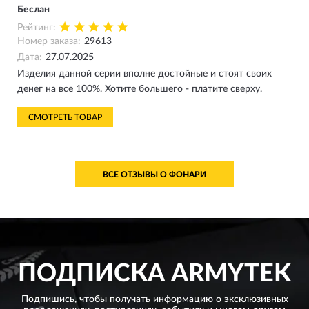
Беслан
Рейтинг:
Номер заказа:
29613
Дата:
27.07.2025
Изделия данной серии вполне достойные и стоят своих
денег на все 100%. Хотите большего - платите сверху.
СМОТРЕТЬ ТОВАР
ВСЕ ОТЗЫВЫ О ФОНАРИ
ПОДПИСКА
ARMYTEK
Подпишись, чтобы получать информацию о эксклюзивных