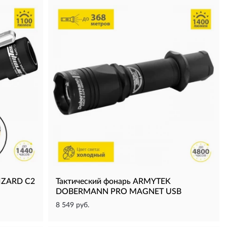
IZARD C2
Тактический фонарь ARMYTEK
DOBERMANN PRO MAGNET USB
8 549 руб.