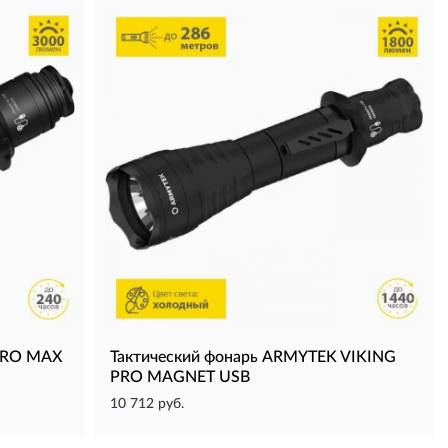
PRO MAX
Тактический фонарь ARMYTEK VIKING
PRO MAGNET USB
10 712 руб.