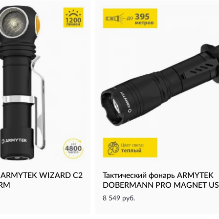
ь ARMYTEK WIZARD C2
Тактический фонарь ARMYTEK
RM
DOBERMANN PRO MAGNET US
8 549 руб.