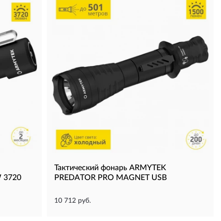
Тактический фонарь ARMYTEK
 3720
PREDATOR PRO MAGNET USB
10 712 руб.