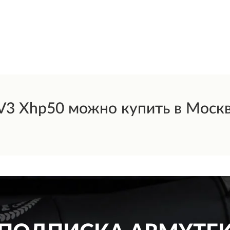
3 Xhp50 можно купить в Москве