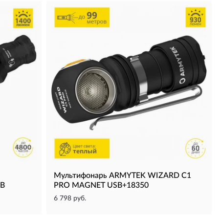
Мультифонарь ARMYTEK WIZARD C1
B
PRO MAGNET USB+18350
6 798 руб.