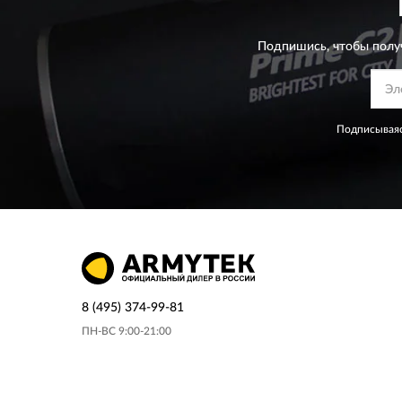
Подпишись, чтобы полу
Подписываяс
8 (495) 374-99-81
ПН-ВС 9:00-21:00