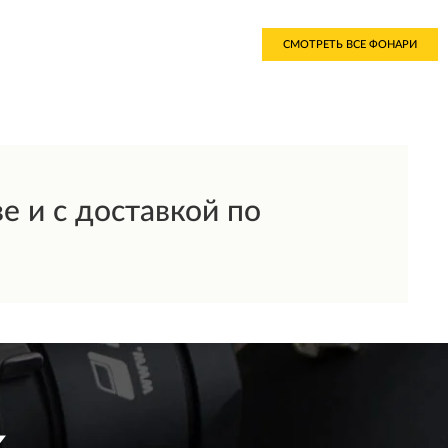
СМОТРЕТЬ ВСЕ ФОНАРИ
 и с доставкой по