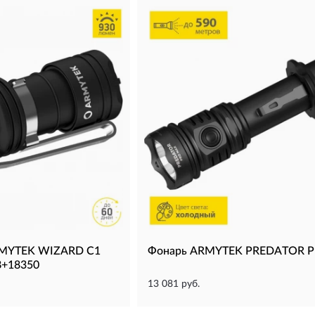
RMYTEK WIZARD C1
Фонарь ARMYTEK PREDATOR 
+18350
13 081 руб.