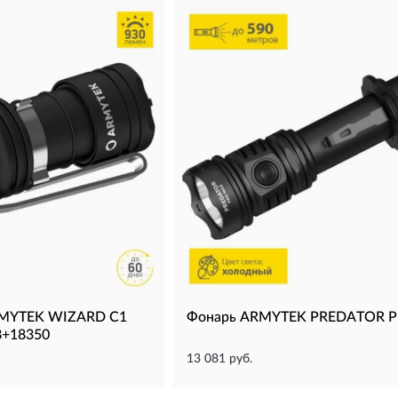
RMYTEK WIZARD C1
Фонарь ARMYTEK PREDATOR 
+18350
13 081 руб.