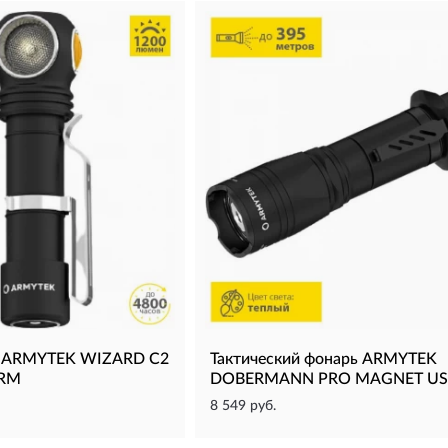
ь ARMYTEK WIZARD C2
Тактический фонарь ARMYTEK
RM
DOBERMANN PRO MAGNET US
8 549 руб.