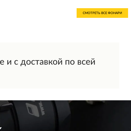
СМОТРЕТЬ ВСЕ ФОНАРИ
 и с доставкой по всей