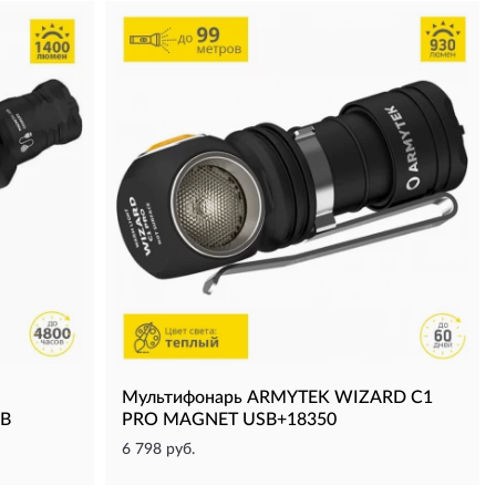
Мультифонарь ARMYTEK WIZARD C1
B
PRO MAGNET USB+18350
6 798 руб.