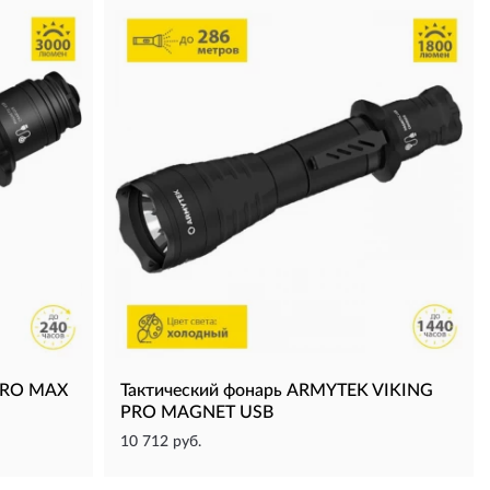
PRO MAX
Тактический фонарь ARMYTEK VIKING
PRO MAGNET USB
10 712 руб.