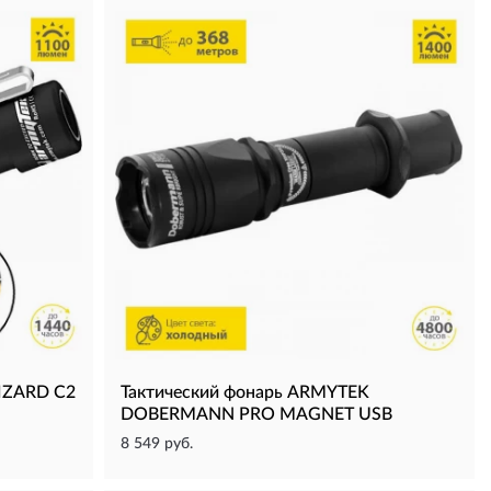
IZARD C2
Тактический фонарь ARMYTEK
DOBERMANN PRO MAGNET USB
8 549 руб.