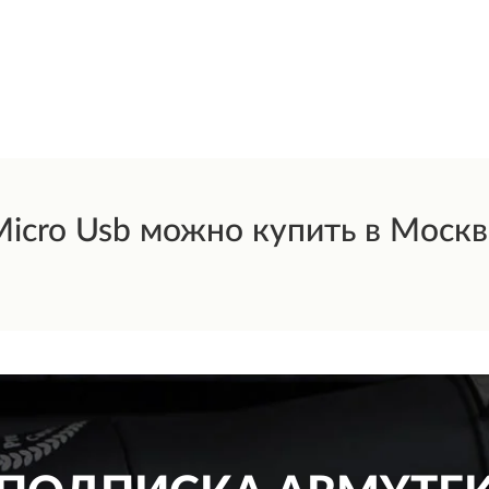
ro Usb можно купить в Москве