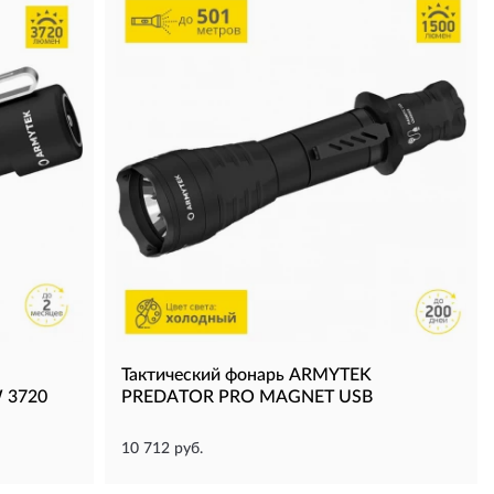
Тактический фонарь ARMYTEK
 3720
PREDATOR PRO MAGNET USB
10 712 руб.