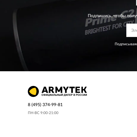
Подпишись, чтобы полу
Подписываяс
8 (495) 374-99-81
ПН-ВС 9:00-21:00