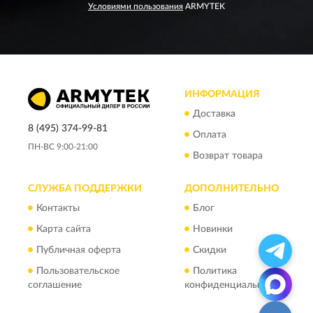
Условиями пользования
ARMYTEK
ИНФОРМАЦИЯ
Доставка
8 (495) 374-99-81
Оплата
ПН-ВС 9:00-21:00
Возврат товара
СЛУЖБА ПОДДЕРЖКИ
ДОПОЛНИТЕЛЬНО
Контакты
Блог
Карта сайта
Новинки
Публичная оферта
Скидки
Пользовательское
Политика
соглашение
конфиденциальности