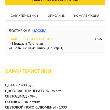
ХАРАКТЕРИСТИКИ
ОПИСАНИЕ
КОМПЛЕКТАЦИЯ
ДОСТАВКА В
МОСКВА
САМОВЫВОЗ ИЗ МАГАЗИНА
0 руб.
(г. Москва, м. Таганская,
ул. Большие Каменщики, д. 6, стр. 1)
ХАРАКТЕРИСТИКИ
ЦЕНА
- 7 400 руб.
ЦВЕТОВАЯ ТЕМПЕРАТУРА
- White
СВЕТОДИОД
- XP-L
ОПТИКА
- TIR-оптика
СВЕТОВОЙ ПОТОК, ЛЮМЕНЫ
-
1000