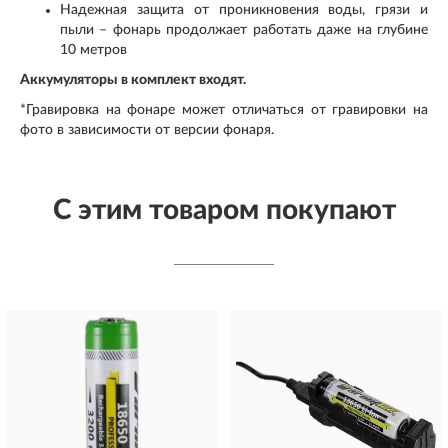
Надежная защита от проникновения воды, грязи и
пыли – фонарь продолжает работать даже на глубине
10 метров
Аккумуляторы в комплект входят.
*Гравировка на фонаре может отличаться от гравировки на
фото в зависимости от версии фонаря.
С этим товаром покупают