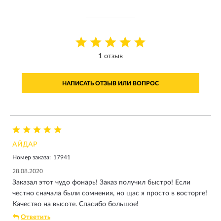
1 отзыв
НАПИСАТЬ ОТЗЫВ ИЛИ ВОПРОС
АЙДАР
Номер заказа:
17941
28.08.2020
Заказал этот чудо фонарь! Заказ получил быстро! Если
честно сначала были сомнения, но щас я просто в восторге!
Качество на высоте. Спасибо большое!
Ответить