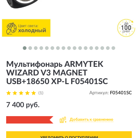
Мультифонарь ARMYTEK
WIZARD V3 MAGNET
USB+18650 XP-L F05401SC
Артикул:
F05401SC
(1)
7 400 руб.
Добавить к сравнению
УВЕДОМИТЬ О ПОСТУПЛЕНИИ