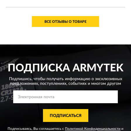
ВСЕ ОТЗЫВЫ О ТОВАРЕ
ПОДПИСКА
ARMYTEK
Подпишись, чтобы получать информацию о эксклюзивных
предложениях,
поступлениях, событиях и многом другом
ПОДПИСАТЬСЯ
Подписываясь, Вы соглашаетесь с
Политикой Конфиденциальности
и