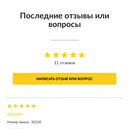
Последние отзывы или
вопросы
11 отзывов
НАПИСАТЬ ОТЗЫВ ИЛИ ВОПРОС
ВАДИМ
Номер заказа:
30230