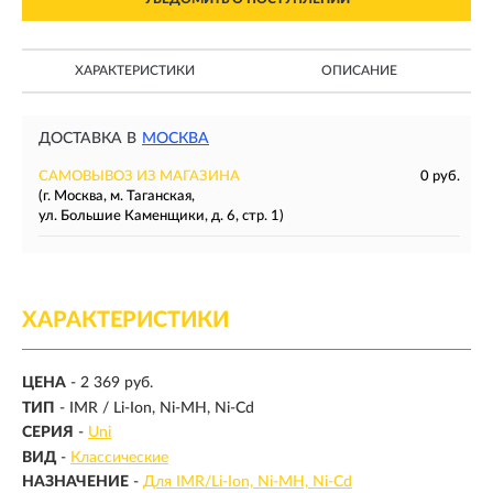
ХАРАКТЕРИСТИКИ
ОПИСАНИЕ
ДОСТАВКА В
МОСКВА
САМОВЫВОЗ ИЗ МАГАЗИНА
0 руб.
(г. Москва, м. Таганская,
ул. Большие Каменщики, д. 6, стр. 1)
ХАРАКТЕРИСТИКИ
ЦЕНА
- 2 369 руб.
ТИП
-
IMR / Li-Ion, Ni-MH, Ni-Cd
СЕРИЯ
-
Uni
ВИД
-
Классические
НАЗНАЧЕНИЕ
-
Для IMR/Li-Ion, Ni-MH, Ni-Cd