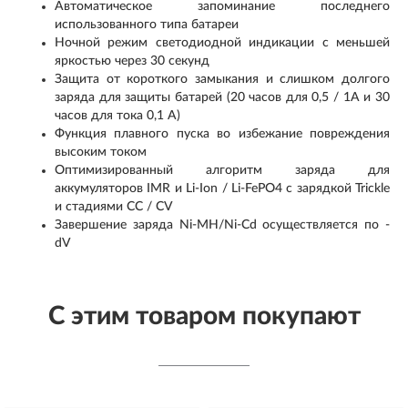
Автоматическое запоминание последнего
использованного типа батареи
Ночной режим светодиодной индикации с меньшей
яркостью через 30 секунд
Защита от короткого замыкания и слишком долгого
заряда для защиты батарей (20 часов для 0,5 / 1А и 30
часов для тока 0,1 А)
Функция плавного пуска во избежание повреждения
высоким током
Оптимизированный алгоритм заряда для
аккумуляторов IMR и Li-Ion / Li-FePO4 с зарядкой Trickle
и стадиями CC / CV
Завершение заряда Ni-MH/Ni-Cd осуществляется по -
dV
С этим товаром покупают