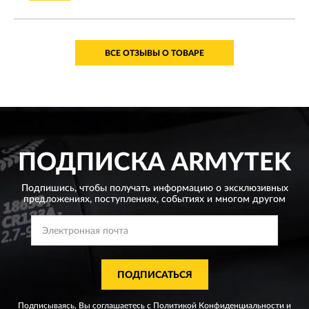
ВСЕ ОТЗЫВЫ О ТОВАРЕ
ПОДПИСКА
ARMYTEK
Подпишись, чтобы получать информацию о эксклюзивных
предложениях,
поступлениях, событиях и многом другом
ПОДПИСАТЬСЯ
Подписываясь, Вы соглашаетесь с
Политикой Конфиденциальности
и