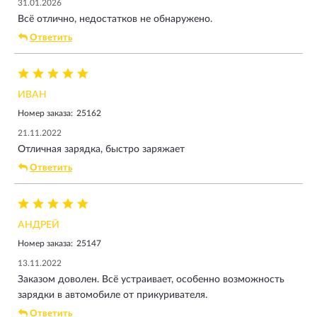
31.01.2026
Всё отлично, недостатков не обнаружено.
Ответить
ИВАН
Номер заказа:
25162
21.11.2022
Отличная зарядка, быстро заряжает
Ответить
АНДРЕЙ
Номер заказа:
25147
13.11.2022
Заказом доволен. Всё устраивает, особенно возможность
зарядки в автомобиле от прикуривателя.
Ответить