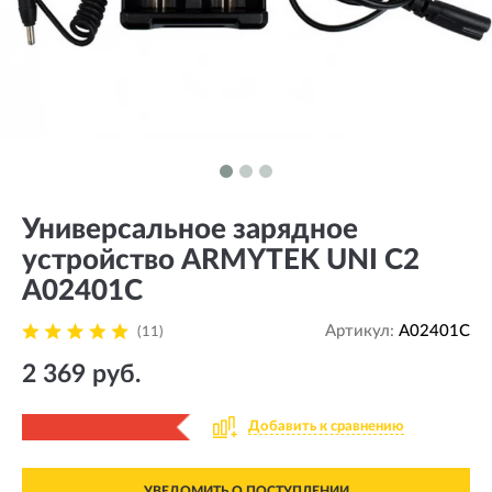
Универсальное зарядное
устройство ARMYTEK UNI C2
A02401C
Артикул:
A02401C
(11)
2 369 руб.
Добавить к сравнению
УВЕДОМИТЬ О ПОСТУПЛЕНИИ