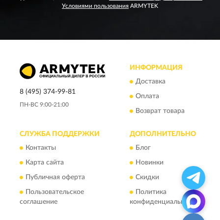
Условиями пользования
ARMYTEK
ИНФОРМАЦИЯ
Доставка
8 (495) 374-99-81
Оплата
ПН-ВС 9:00-21:00
Возврат товара
СЛУЖБА ПОДДЕРЖКИ
ДОПОЛНИТЕЛЬНО
Контакты
Блог
Карта сайта
Новинки
Публичная оферта
Скидки
Пользовательское
Политика
соглашение
конфиденциальности