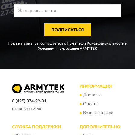
ПОДПИСАТЬСЯ
Подписываясь, Вы соглашаетесь с
Политикой Конфиденциальности
и
Условиями пользования
ARMYTEK
ИНФОРМАЦИЯ
Доставка
8 (495) 374-99-81
Оплата
ПН-ВС 9:00-21:00
Возврат товара
СЛУЖБА ПОДДЕРЖКИ
ДОПОЛНИТЕЛЬНО