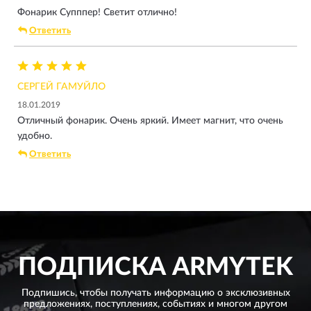
Фонарик Супппер! Светит отлично!
Ответить
СЕРГЕЙ ГАМУЙЛО
18.01.2019
Отличный фонарик. Очень яркий. Имеет магнит, что очень
удобно.
Ответить
ПОДПИСКА
ARMYTEK
Подпишись, чтобы получать информацию о эксклюзивных
предложениях,
поступлениях, событиях и многом другом