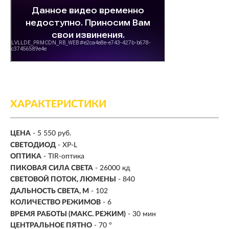
ХАРАКТЕРИСТИКИ
ЦЕНА
- 5 550 руб.
СВЕТОДИОД
- XP-L
ОПТИКА
- TIR-оптика
ПИКОВАЯ СИЛА СВЕТА
- 26000 кд
СВЕТОВОЙ ПОТОК, ЛЮМЕНЫ
-
840
ДАЛЬНОСТЬ СВЕТА, М
-
102
КОЛИЧЕСТВО РЕЖИМОВ
- 6
ВРЕМЯ РАБОТЫ (МАКС. РЕЖИМ)
- 30 мин
ЦЕНТРАЛЬНОЕ ПЯТНО
- 70 °