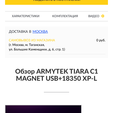
ХАРАКТЕРИСТИКИ
КОМПЛЕКТАЦИЯ
ВИДЕО
ДОСТАВКА В
МОСКВА
САМОВЫВОЗ ИЗ МАГАЗИНА
0 руб.
(г. Москва, м. Таганская,
ул. Большие Каменщики, д. 6, стр. 1)
Обзор ARMYTEK TIARA C1
MAGNET USB+18350 XP-L