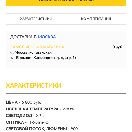
ХАРАКТЕРИСТИКИ
КОМПЛЕКТАЦИЯ
ДОСТАВКА В
МОСКВА
САМОВЫВОЗ ИЗ МАГАЗИНА
0 руб.
(г. Москва, м. Таганская,
ул. Большие Каменщики, д. 6, стр. 1)
ХАРАКТЕРИСТИКИ
ЦЕНА
- 6 800 руб.
ЦВЕТОВАЯ ТЕМПЕРАТУРА
- White
СВЕТОДИОД
- XP-L
ОПТИКА
- TIR-оптика
СВЕТОВОЙ ПОТОК, ЛЮМЕНЫ
-
900