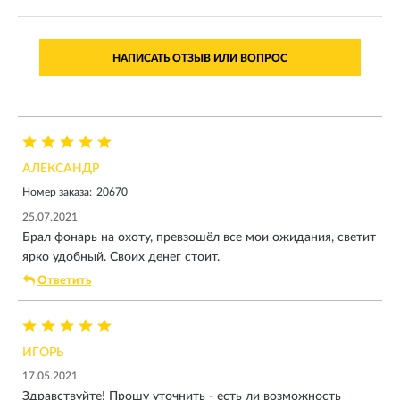
НАПИСАТЬ ОТЗЫВ ИЛИ ВОПРОС
АЛЕКСАНДР
Номер заказа:
20670
25.07.2021
Брал фонарь на охоту, превзошёл все мои ожидания, светит
ярко удобный. Своих денег стоит.
Ответить
ИГОРЬ
17.05.2021
Здравствуйте! Прошу уточнить - есть ли возможность