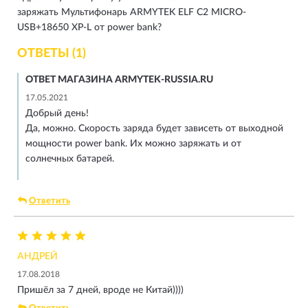
заряжать Мультифонарь ARMYTEK ELF C2 MICRO-
USB+18650 XP-L от power bank?
ОТВЕТЫ (1)
ОТВЕТ МАГАЗИНА ARMYTEK-RUSSIA.RU
17.05.2021
Добрый день!
Да, можно. Скорость заряда будет зависеть от выходной
мощности power bank. Их можно заряжать и от
солнечных батарей.
Ответить
АНДРЕЙ
17.08.2018
Пришёл за 7 дней, вроде не Китай))))