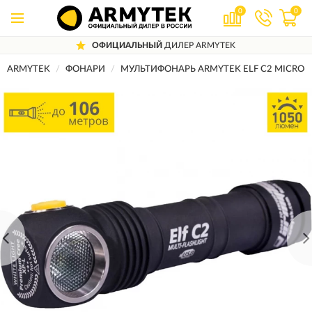
0
0
ОФИЦИАЛЬНЫЙ
ДИЛЕР ARMYTEK
ARMYTEK
ФОНАРИ
МУЛЬТИФОНАРЬ ARMYTEK ELF C2 MICRO-U