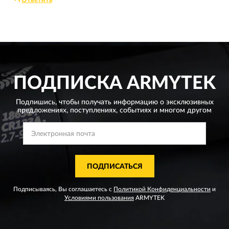
Ответить
ПОДПИСКА
ARMYTEK
Подпишись, чтобы получать информацию о эксклюзивных
предложениях,
поступлениях, событиях и многом другом
ПОДПИСАТЬСЯ
Подписываясь, Вы соглашаетесь с
Политикой Конфиденциальности
и
Условиями пользования
ARMYTEK