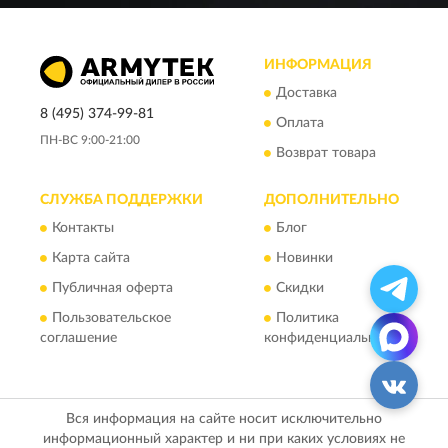
ИНФОРМАЦИЯ
Доставка
8 (495) 374-99-81
Оплата
ПН-ВС 9:00-21:00
Возврат товара
СЛУЖБА ПОДДЕРЖКИ
ДОПОЛНИТЕЛЬНО
Контакты
Блог
Карта сайта
Новинки
Публичная оферта
Скидки
Пользовательское
Политика
соглашение
конфиденциальности
Вся информация на сайте носит исключительно
информационный характер и ни при каких условиях не