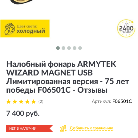
Налобный фонарь ARMYTEK
WIZARD MAGNET USB
Лимитированная версия - 75 лет
победы F06501C - Отзывы
Артикул:
F06501C
(2)
7 400 руб.
Добавить к сравнению
НЕТ В НАЛИЧИИ