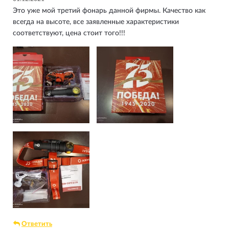
Это уже мой третий фонарь данной фирмы. Качество как
всегда на высоте, все заявленные характеристики
соответствуют, цена стоит того!!!
Ответить