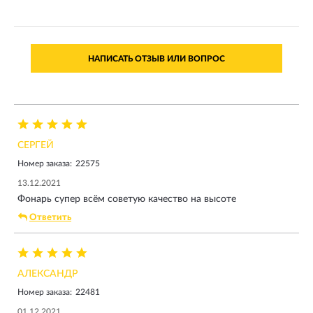
НАПИСАТЬ ОТЗЫВ ИЛИ ВОПРОС
СЕРГЕЙ
Номер заказа:
22575
13.12.2021
Фонарь супер всём советую качество на высоте
Ответить
АЛЕКСАНДР
Номер заказа:
22481
01.12.2021