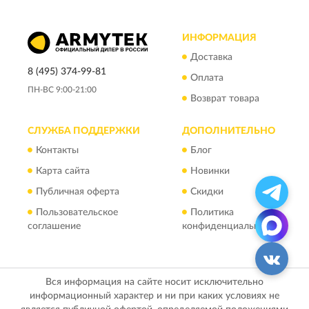
ИНФОРМАЦИЯ
Доставка
8 (495) 374-99-81
Оплата
ПН-ВС 9:00-21:00
Возврат товара
СЛУЖБА ПОДДЕРЖКИ
ДОПОЛНИТЕЛЬНО
Контакты
Блог
Карта сайта
Новинки
Публичная оферта
Скидки
Пользовательское
Политика
соглашение
конфиденциальности
Вся информация на сайте носит исключительно
информационный характер и ни при каких условиях не