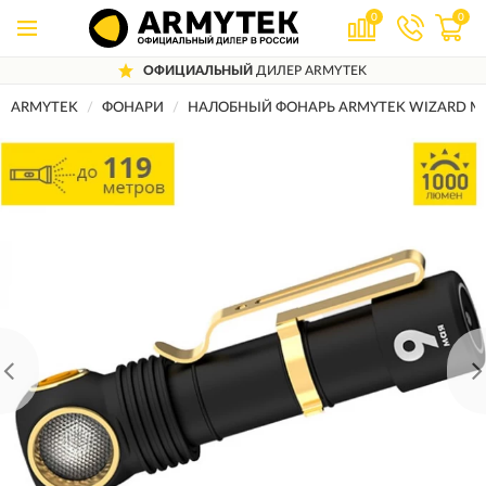
0
0
ОФИЦИАЛЬНЫЙ
ДИЛЕР ARMYTEK
ARMYTEK
ФОНАРИ
НАЛОБНЫЙ ФОНАРЬ ARMYTEK WIZARD MA