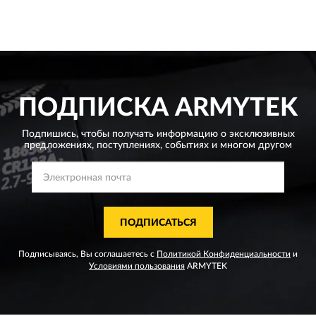
ПОДПИСКА
ARMYTEK
Подпишись, чтобы получать информацию о эксклюзивных
предложениях,
поступлениях, событиях и многом другом
ПОДПИСАТЬСЯ
Подписываясь, Вы соглашаетесь с
Политикой Конфиденциальности
и
Условиями пользования
ARMYTEK