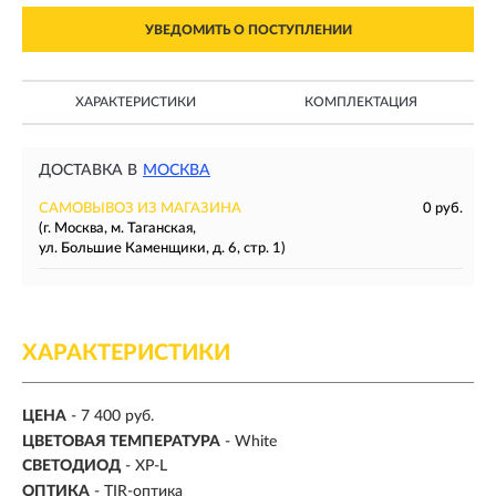
УВЕДОМИТЬ О ПОСТУПЛЕНИИ
ХАРАКТЕРИСТИКИ
КОМПЛЕКТАЦИЯ
ДОСТАВКА В
МОСКВА
САМОВЫВОЗ ИЗ МАГАЗИНА
0 руб.
(г. Москва, м. Таганская,
ул. Большие Каменщики, д. 6, стр. 1)
ХАРАКТЕРИСТИКИ
ЦЕНА
- 7 400 руб.
ЦВЕТОВАЯ ТЕМПЕРАТУРА
- White
СВЕТОДИОД
- XP-L
ОПТИКА
- TIR-оптика