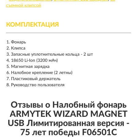
съемной клипсой
КОМПЛЕКТАЦИЯ
Фонарь
Клипса
Запасные уплотнительные кольца - 2 шт
18650 Li-Ion (3200 мАч)
Магнитная зарядка
Налобное крепление (2 летны)
Пластиковый держатель
Руководство пользователя
Отзывы о Налобный фонарь
ARMYTEK WIZARD MAGNET
USB Лимитированная версия -
75 лет победы F06501C