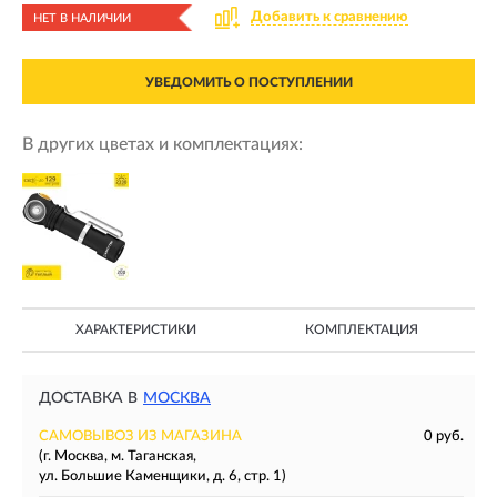
Добавить к сравнению
НЕТ В НАЛИЧИИ
УВЕДОМИТЬ О ПОСТУПЛЕНИИ
В других цветах и комплектациях:
ХАРАКТЕРИСТИКИ
КОМПЛЕКТАЦИЯ
ДОСТАВКА В
МОСКВА
САМОВЫВОЗ ИЗ МАГАЗИНА
0 руб.
(г. Москва, м. Таганская,
ул. Большие Каменщики, д. 6, стр. 1)