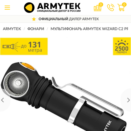
0
0
ОФИЦИАЛЬНЫЙ
ДИЛЕР ARMYTEK
ARMYTEK
ФОНАРИ
МУЛЬТИФОНАРЬ ARMYTEK WIZARD C2 PRO