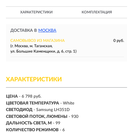
ХАРАКТЕРИСТИКИ
КОМПЛЕКТАЦИЯ
ДОСТАВКА В
МОСКВА
САМОВЫВОЗ ИЗ МАГАЗИНА
0 руб.
(г. Москва, м. Таганская,
ул. Большие Каменщики, д. 6, стр. 1)
ХАРАКТЕРИСТИКИ
ЦЕНА
- 6 798 руб.
ЦВЕТОВАЯ ТЕМПЕРАТУРА
- White
СВЕТОДИОД
- Samsung LH351D
СВЕТОВОЙ ПОТОК, ЛЮМЕНЫ
-
930
ДАЛЬНОСТЬ СВЕТА, М
-
99
КОЛИЧЕСТВО РЕЖИМОВ
- 6