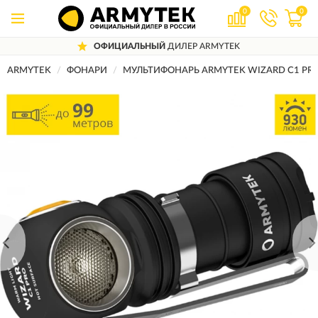
0
0
ОФИЦИАЛЬНЫЙ
ДИЛЕР ARMYTEK
ARMYTEK
ФОНАРИ
МУЛЬТИФОНАРЬ ARMYTEK WIZARD C1 PR