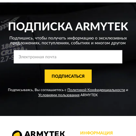
ПОДПИСКА
ARMYTEK
Подпишись, чтобы получать информацию о эксклюзивных
предложениях,
поступлениях, событиях и многом другом
ПОДПИСАТЬСЯ
Подписываясь, Вы соглашаетесь с
Политикой Конфиденциальности
и
Условиями пользования
ARMYTEK
ИНФОРМАЦИЯ