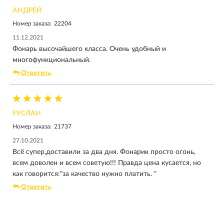
АНДРЕЙ
Номер заказа:
22204
11.12.2021
Фонарь высочайшего класса. Очень удобный и
многофункциональный.
Ответить
РУСЛАН
Номер заказа:
21737
27.10.2021
Всё супер,доставили за два дня. Фонарик просто огонь,
всем доволен и всем советую!!! Правда цена кусается, но
как говорится:"за качество нужно платить. "
Ответить