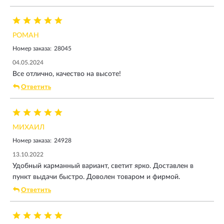
РОМАН
Номер заказа:
28045
04.05.2024
Все отлично, качество на высоте!
Ответить
МИХАИЛ
Номер заказа:
24928
13.10.2022
Удобный карманный вариант, светит ярко. Доставлен в
пункт выдачи быстро. Доволен товаром и фирмой.
Ответить