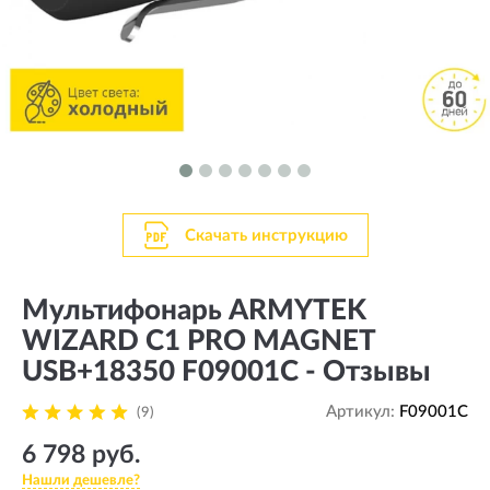
Скачать инструкцию
Мультифонарь ARMYTEK
WIZARD C1 PRO MAGNET
USB+18350 F09001C - Отзывы
Артикул:
F09001C
(9)
6 798 руб.
Нашли дешевле?