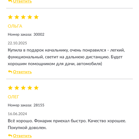
Ответить
ОЛЬГА
Номер заказа:
30002
22.10.2025
Купила в подарок начальнику, очень понравился - легкий,
функциональный, светит на дальнюю дистанцию. Будет
хорошим помощником для дачи, автомобиля)
Ответить
ОЛЕГ
Номер заказа:
28155
16.06.2024
Всё хорошо. Фонарик приехал быстро. Качество хорошее.
Покупкой доволен.
Ответить