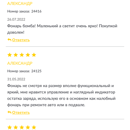
АЛЕКСАНДР
Номер заказа:
24416
26.07.2022
Фонарь бомба! Маленький а светит очень ярко! Покупкой
доволен!
Ответить
АЛЕКСАНДР
Номер заказа:
24125
31.05.2022
Фонарь не смотря на размер вполне функциональный и
яркий, мне нравится управление и наглядный индикатор
остатка заряда, использую его в основном как налобный
фонарь при ремонте авто или в подвале.
Ответить