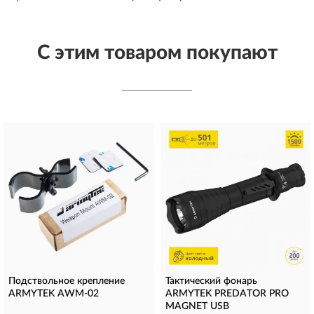
С этим товаром покупают
Подствольное крепление
Тактический фонарь
ARMYTEK AWM-02
ARMYTEK PREDATOR PRO
MAGNET USB