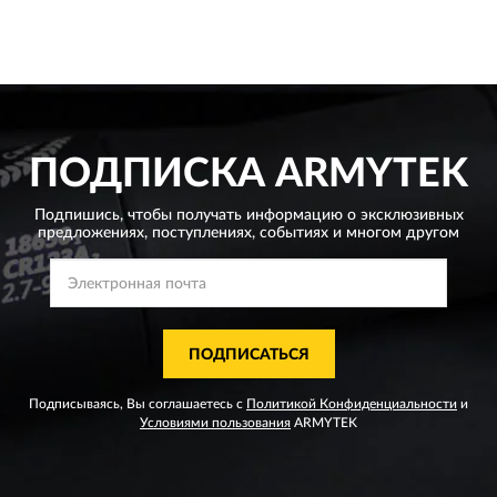
ПОДПИСКА
ARMYTEK
Подпишись, чтобы получать информацию о эксклюзивных
предложениях,
поступлениях, событиях и многом другом
ПОДПИСАТЬСЯ
Подписываясь, Вы соглашаетесь с
Политикой Конфиденциальности
и
Условиями пользования
ARMYTEK