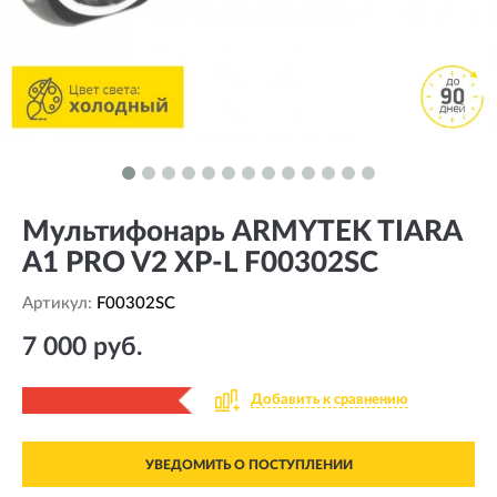
Мультифонарь ARMYTEK TIARA
A1 PRO V2 XP-L F00302SC
Артикул:
F00302SC
7 000 руб.
Добавить к сравнению
УВЕДОМИТЬ О ПОСТУПЛЕНИИ