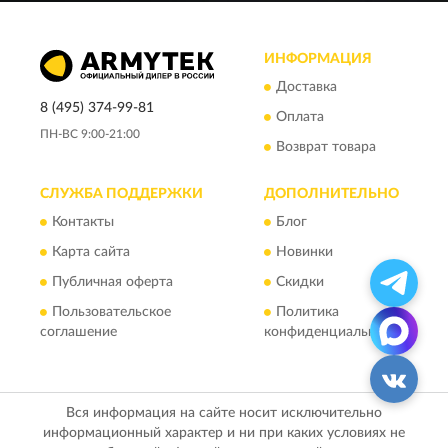
ИНФОРМАЦИЯ
Доставка
8 (495) 374-99-81
Оплата
ПН-ВС 9:00-21:00
Возврат товара
СЛУЖБА ПОДДЕРЖКИ
ДОПОЛНИТЕЛЬНО
Контакты
Блог
Карта сайта
Новинки
Публичная оферта
Скидки
Пользовательское
Политика
соглашение
конфиденциальности
Вся информация на сайте носит исключительно
информационный характер и ни при каких условиях не