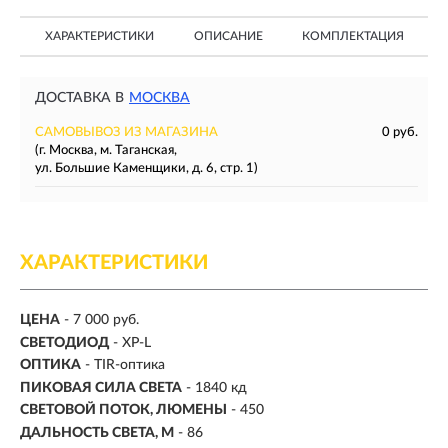
ХАРАКТЕРИСТИКИ
ОПИСАНИЕ
КОМПЛЕКТАЦИЯ
ДОСТАВКА В
МОСКВА
САМОВЫВОЗ ИЗ МАГАЗИНА
0 руб.
(г. Москва, м. Таганская,
ул. Большие Каменщики, д. 6, стр. 1)
ХАРАКТЕРИСТИКИ
ЦЕНА
- 7 000 руб.
СВЕТОДИОД
- XP-L
ОПТИКА
- TIR-оптика
ПИКОВАЯ СИЛА СВЕТА
- 1840 кд
СВЕТОВОЙ ПОТОК, ЛЮМЕНЫ
-
450
ДАЛЬНОСТЬ СВЕТА, М
-
86