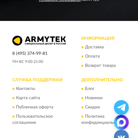
ИНФОРМАЦИЯ
Доставка
8 (495) 374-99-81
Оплата
ПН-ВС 9:00-21:00
Возврат товара
СЛУЖБА ПОДДЕРЖКИ
ДОПОЛНИТЕЛЬНО
Контакты
Блог
Карта сайта
Новинки
Публичная оферта
Скидки
Пользовательское
Политика
соглашение
конфиденциальности