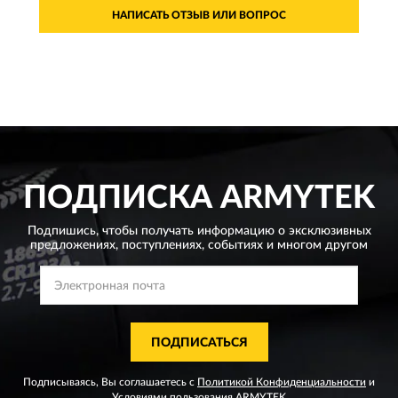
НАПИСАТЬ ОТЗЫВ ИЛИ ВОПРОС
ПОДПИСКА
ARMYTEK
Подпишись, чтобы получать информацию о эксклюзивных
предложениях,
поступлениях, событиях и многом другом
ПОДПИСАТЬСЯ
Подписываясь, Вы соглашаетесь с
Политикой Конфиденциальности
и
Условиями пользования
ARMYTEK