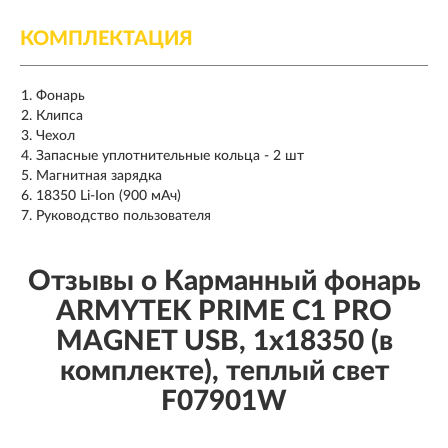
КОМПЛЕКТАЦИЯ
Фонарь
Клипса
Чехол
Запасные уплотнительные кольца - 2 шт
Магнитная зарядка
18350 Li-Ion (900 мАч)
Руководство пользователя
Отзывы о Карманный фонарь
ARMYTEK PRIME C1 PRO
MAGNET USB, 1x18350 (в
комплекте), теплый свет
F07901W