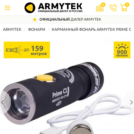
0
0
ОФИЦИАЛЬНЫЙ
ДИЛЕР ARMYTEK
ARMYTEK
ФОНАРИ
КАРМАННЫЙ ФОНАРЬ ARMYTEK PRIME C1 P