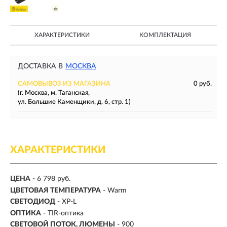
ХАРАКТЕРИСТИКИ
КОМПЛЕКТАЦИЯ
ДОСТАВКА В
МОСКВА
САМОВЫВОЗ ИЗ МАГАЗИНА
0 руб.
(г. Москва, м. Таганская,
ул. Большие Каменщики, д. 6, стр. 1)
ХАРАКТЕРИСТИКИ
ЦЕНА
- 6 798 руб.
ЦВЕТОВАЯ ТЕМПЕРАТУРА
- Warm
СВЕТОДИОД
- XP-L
ОПТИКА
- TIR-оптика
СВЕТОВОЙ ПОТОК, ЛЮМЕНЫ
-
900