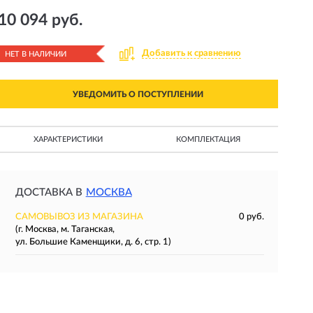
10 094 руб.
Добавить к сравнению
НЕТ В НАЛИЧИИ
УВЕДОМИТЬ О ПОСТУПЛЕНИИ
ХАРАКТЕРИСТИКИ
КОМПЛЕКТАЦИЯ
ДОСТАВКА В
МОСКВА
САМОВЫВОЗ ИЗ МАГАЗИНА
0 руб.
(г. Москва, м. Таганская,
ул. Большие Каменщики, д. 6, стр. 1)