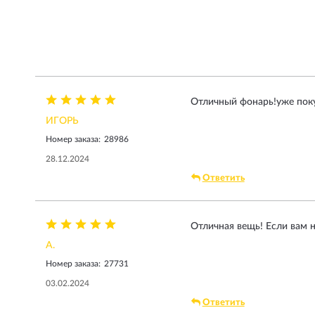
Отличный фонарь!уже поку
ИГОРЬ
Номер заказа:
28986
28.12.2024
Ответить
Отличная вещь! Если вам 
А.
Номер заказа:
27731
03.02.2024
Ответить