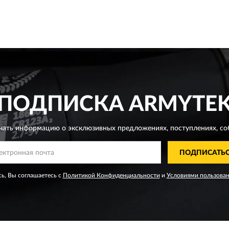
ПОДПИСКА
ARMYTE
чать информацию о эксклюзивных предложениях,
поступлениях, со
ПОДПИСАТЬ
ь, Вы соглашаетесь с
Политикой Конфиденциальности
и
Условиями пользова