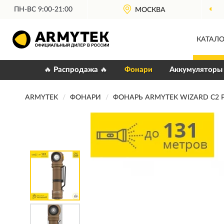
ПН-ВС 9:00-21:00
МОСКВА
КАТАЛО
🔥 Распродажа 🔥
Фонари
Аккумуляторы
ARMYTEK
ФОНАРИ
ФОНАРЬ ARMYTEK WIZARD C2 