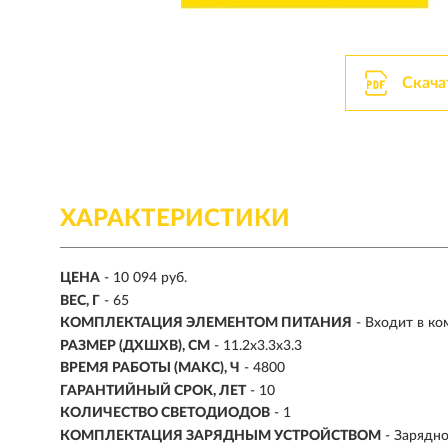
Скача
ХАРАКТЕРИСТИКИ
ЦЕНА
- 10 094 руб.
ВЕС, Г
- 65
КОМПЛЕКТАЦИЯ ЭЛЕМЕНТОМ ПИТАНИЯ
- Входит в ко
РАЗМЕР (ДХШХВ), СМ
- 11.2х3.3х3.3
ВРЕМЯ РАБОТЫ (МАКС), Ч
- 4800
ГАРАНТИЙНЫЙ СРОК, ЛЕТ
- 10
КОЛИЧЕСТВО СВЕТОДИОДОВ
- 1
КОМПЛЕКТАЦИЯ ЗАРЯДНЫМ УСТРОЙСТВОМ
- Зарядн