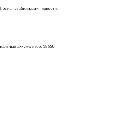
Полная стабилизация яркости,
инальный аккумулятор, 18650