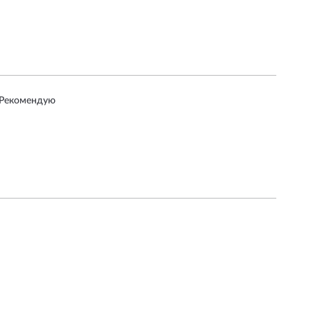
. Рекомендую