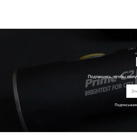
Подпишись, чтобы полу
Подписываяс