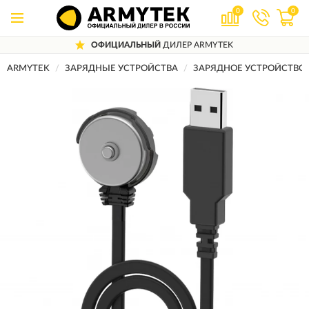
0
0
ОФИЦИАЛЬНЫЙ
ДИЛЕР ARMYTEK
ARMYTEK
ЗАРЯДНЫЕ УСТРОЙСТВА
ЗАРЯДНОЕ УСТРОЙСТВО 