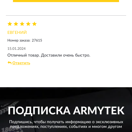
ЕВГЕНИЙ
Номер заказа:
27615
15.01.2024
Отличный товар. Доставили очень быстро.
Ответить
ПОДПИСКА
ARMYTEK
Подпишись, чтобы получать информацию о эксклюзивных
предложениях,
поступлениях, событиях и многом другом