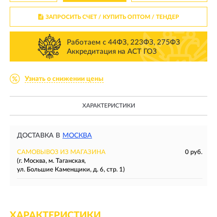
ЗАПРОСИТЬ СЧЕТ / КУПИТЬ ОПТОМ
/ ТЕНДЕР
Работаем с 44ФЗ, 223ФЗ, 275ФЗ
Аккредитация на АСТ ГОЗ
Узнать о снижении цены
ХАРАКТЕРИСТИКИ
ДОСТАВКА В
МОСКВА
САМОВЫВОЗ ИЗ МАГАЗИНА
0 руб.
(г. Москва, м. Таганская,
ул. Большие Каменщики, д. 6, стр. 1)
ХАРАКТЕРИСТИКИ