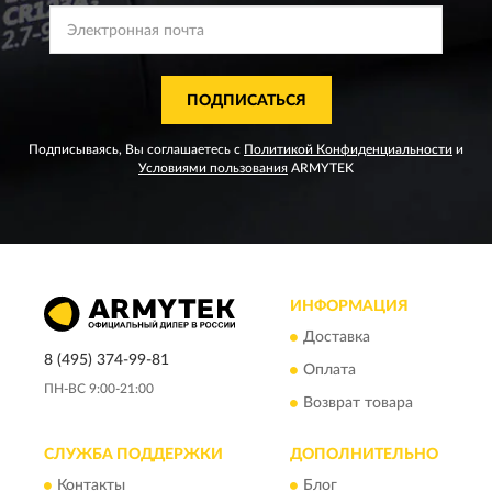
ПОДПИСАТЬСЯ
Подписываясь, Вы соглашаетесь с
Политикой Конфиденциальности
и
Условиями пользования
ARMYTEK
ИНФОРМАЦИЯ
Доставка
8 (495) 374-99-81
Оплата
ПН-ВС 9:00-21:00
Возврат товара
СЛУЖБА ПОДДЕРЖКИ
ДОПОЛНИТЕЛЬНО
Контакты
Блог