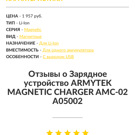
ЦЕНА
- 1 957 руб.
ТИП
-
Li-Ion
СЕРИЯ
-
Magnetic
ВИД
-
Магнитные
НАЗНАЧЕНИЕ
-
Для Li-Ion
ВМЕСТИМОСТЬ
-
Для одного аккумулятора
ОСОБЕННОСТИ
-
С выходом USB
Отзывы о Зарядное
устройство ARMYTEK
MAGNETIC CHARGER AMC-02
A05002