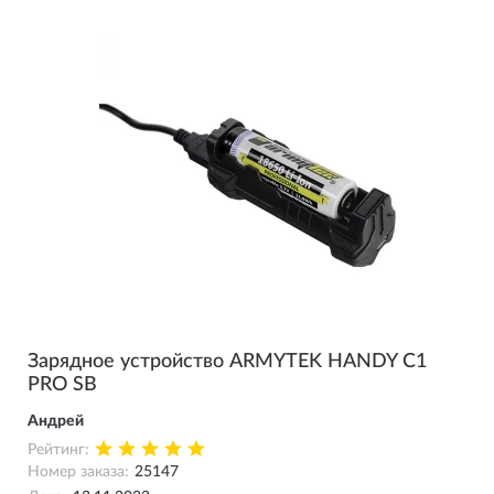
Зарядное устройство ARMYTEK HANDY C1
PRO SB
Андрей
Рейтинг:
Номер заказа:
25147