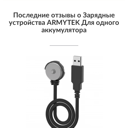
Последние отзывы о Зарядные
устройства ARMYTEK Для одного
аккумулятора