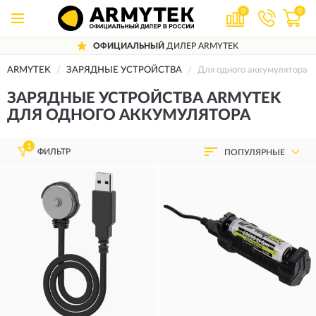
0
0
ОФИЦИАЛЬНЫЙ
ДИЛЕР ARMYTEK
ARMYTEK
ЗАРЯДНЫЕ УСТРОЙСТВА
Для одного аккумулятора
ЗАРЯДНЫЕ УСТРОЙСТВА ARMYTEK
ДЛЯ ОДНОГО АККУМУЛЯТОРА
1
ФИЛЬТР
ПОПУЛЯРНЫЕ