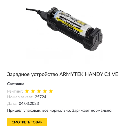
Зарядное устройство ARMYTEK HANDY C1 VE
Светлана
Рейтинг:
Номер заказа:
25724
Дата:
04.03.2023
Пришёл упакован, все нормально. Заряжает нормально.
СМОТРЕТЬ ТОВАР