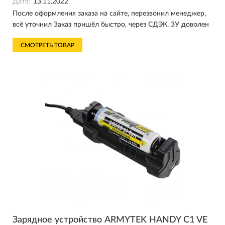
Дата:
13.11.2022
После оформления заказа на сайте, перезвонил менеджер,
всё уточнил Заказ пришёл быстро, через СДЭК. ЗУ доволен
СМОТРЕТЬ ТОВАР
Зарядное устройство ARMYTEK HANDY C1 VE