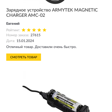
Зарядное устройство ARMYTEK MAGNETIC
CHARGER AMC-02
Евгений
Рейтинг:
Номер заказа:
27615
Дата:
15.01.2024
Отличный товар. Доставили очень быстро.
СМОТРЕТЬ ТОВАР