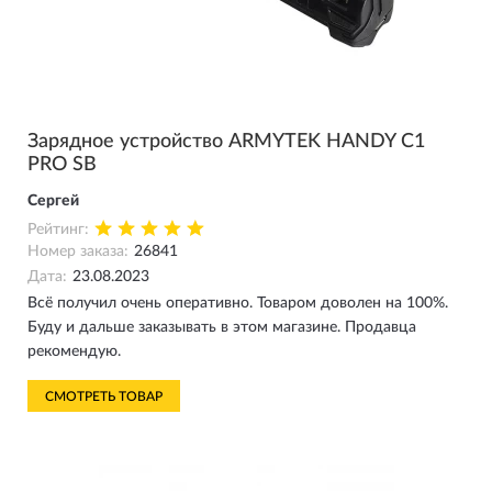
Зарядное устройство ARMYTEK HANDY C1
PRO SB
Сергей
Рейтинг:
Номер заказа:
26841
Дата:
23.08.2023
Всё получил очень оперативно. Товаром доволен на 100%.
Буду и дальше заказывать в этом магазине. Продавца
рекомендую.
СМОТРЕТЬ ТОВАР