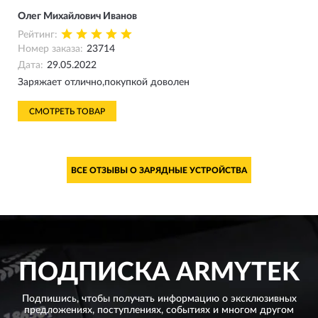
Олег Михайлович Иванов
Рейтинг:
Номер заказа:
23714
Дата:
29.05.2022
Заряжает отлично,покупкой доволен
СМОТРЕТЬ ТОВАР
ВСЕ ОТЗЫВЫ О ЗАРЯДНЫЕ УСТРОЙСТВА
ПОДПИСКА
ARMYTEK
Подпишись, чтобы получать информацию о эксклюзивных
предложениях,
поступлениях, событиях и многом другом