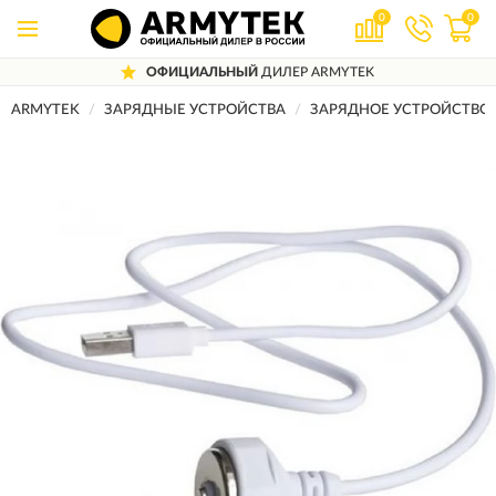
0
0
ОФИЦИАЛЬНЫЙ
ДИЛЕР ARMYTEK
ARMYTEK
ЗАРЯДНЫЕ УСТРОЙСТВА
ЗАРЯДНОЕ УСТРОЙСТВО A