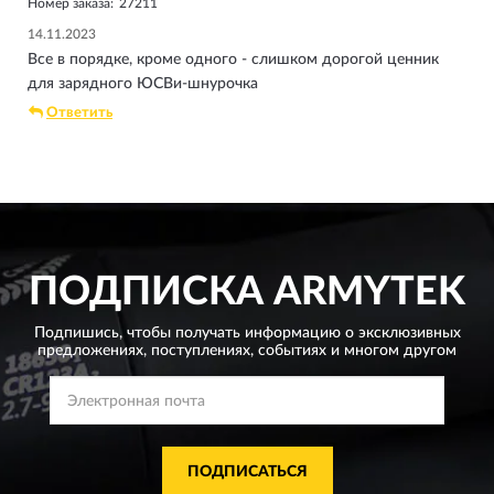
Номер заказа:
27211
14.11.2023
Все в порядке, кроме одного - слишком дорогой ценник
для зарядного ЮСВи-шнурочка
Ответить
ПОДПИСКА
ARMYTEK
Подпишись, чтобы получать информацию о эксклюзивных
предложениях,
поступлениях, событиях и многом другом
ПОДПИСАТЬСЯ