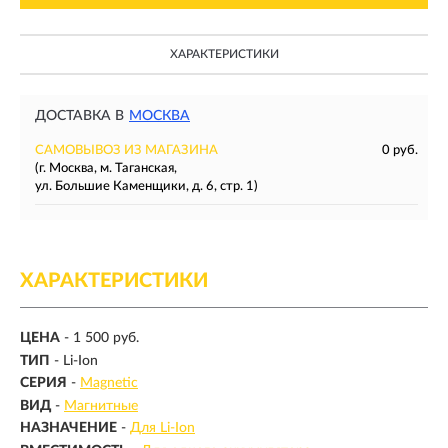
ХАРАКТЕРИСТИКИ
ДОСТАВКА В
МОСКВА
САМОВЫВОЗ ИЗ МАГАЗИНА
0 руб.
(г. Москва, м. Таганская,
ул. Большие Каменщики, д. 6, стр. 1)
ХАРАКТЕРИСТИКИ
ЦЕНА
- 1 500 руб.
ТИП
-
Li-Ion
СЕРИЯ
-
Magnetic
ВИД
-
Магнитные
НАЗНАЧЕНИЕ
-
Для Li-Ion