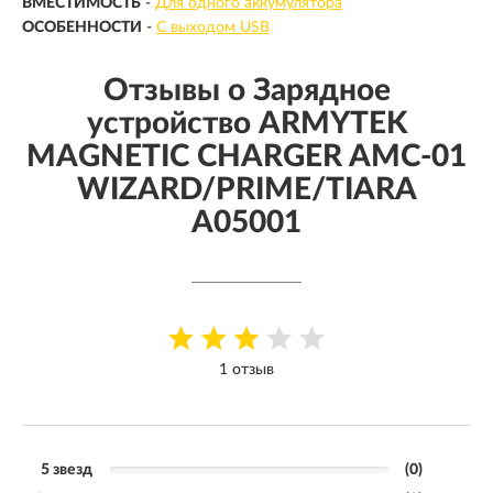
ВМЕСТИМОСТЬ
-
Для одного аккумулятора
ОСОБЕННОСТИ
-
С выходом USB
Отзывы о Зарядное
устройство ARMYTEK
MAGNETIC CHARGER AMC-01
WIZARD/PRIME/TIARA
A05001
1 отзыв
5 звезд
(0)