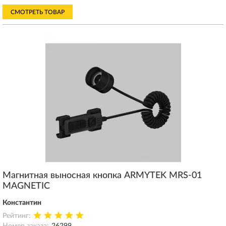
СМОТРЕТЬ ТОВАР
Магнитная выносная кнопка ARMYTEK MRS-01
MAGNETIC
Константин
Рейтинг: