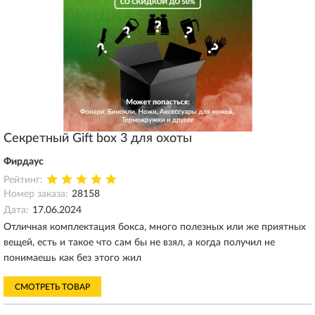
Секретный Gift box 3 для охоты
Фирдаус
Рейтинг:
Номер заказа:
28158
Дата:
17.06.2024
Отличная комплектация бокса, много полезных или же приятных
вещей, есть и такое что сам бы не взял, а когда получил не
понимаешь как без этого жил
СМОТРЕТЬ ТОВАР