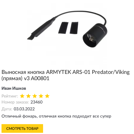
Выносная кнопка ARMYTEK ARS-01 Predator/Viking
(прямая) v3 A00801
Иван Ишков
Рейтинг:
Номер заказа:
23460
Дата:
03.03.2022
Отличный фонарь, отличная кнопка подходит все супер
СМОТРЕТЬ ТОВАР