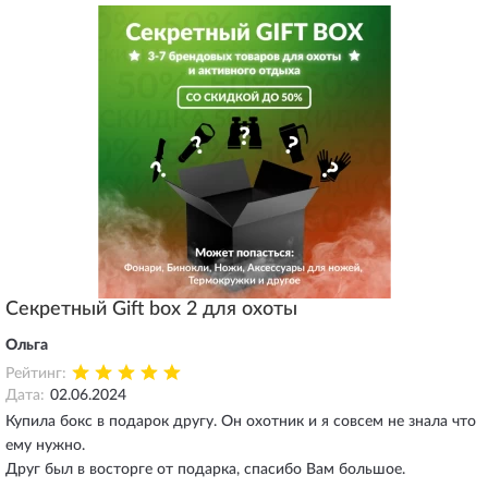
Секретный Gift box 2 для охоты
Ольга
Рейтинг:
Дата:
02.06.2024
Купила бокс в подарок другу. Он охотник и я совсем не знала что
ему нужно.
Друг был в восторге от подарка, спасибо Вам большое.