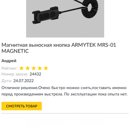
Магнитная выносная кнопка ARMYTEK MRS-01
MAGNETIC
Андрей
Рейтинг:
Номер заказа:
24432
Дата:
24.07.2022
Отличное решение.Очено быстро можно снять,поставить именно
перед произведением выстрела. По эксплуатации пока опыта нет.
СМОТРЕТЬ ТОВАР