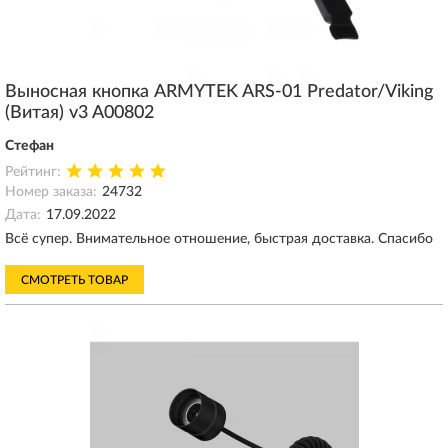
Выносная кнопка ARMYTEK ARS-01 Predator/Viking
(Витая) v3 A00802
Стефан
Рейтинг:
Номер заказа:
24732
Дата:
17.09.2022
Всё супер. Внимательное отношение, быстрая доставка. Спасибо
СМОТРЕТЬ ТОВАР