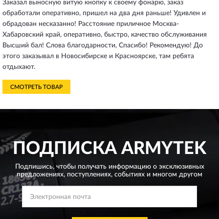
Заказал выносную витую кнопку к своему фонарю, заказ
обработали оперативно, пришел на два дня раньше! Удивлен и
обрадован несказанно! Расстояние приличное Москва-
Хабаровский край, оперативно, быстро, качество обслуживания
Высший бал! Слова благодарности, Спасибо! Рекомендую! До
этого заказывал в Новосибирске и Красноярске, там ребята
отдыхают.
СМОТРЕТЬ ТОВАР
ПОДПИСКА
ARMYTEK
Подпишись, чтобы получать информацию о эксклюзивных
предложениях,
поступлениях, событиях и многом другом