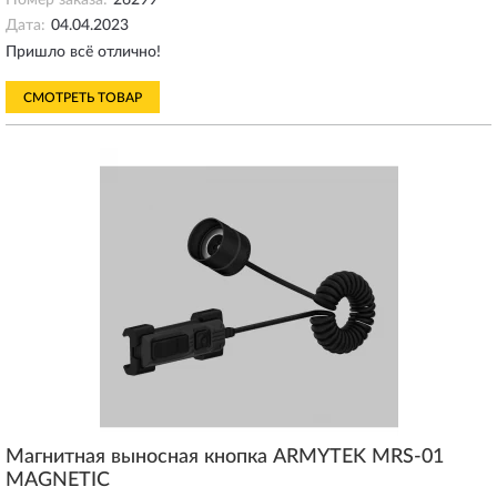
Номер заказа:
26299
Дата:
04.04.2023
Пришло всё отлично!
СМОТРЕТЬ ТОВАР
Магнитная выносная кнопка ARMYTEK MRS-01
MAGNETIC