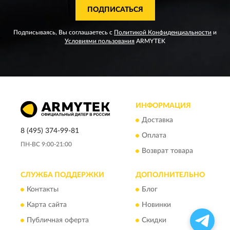
ПОДПИСАТЬСЯ
Подписываясь, Вы соглашаетесь с
Политикой Конфиденциальности
и
Условиями пользования
ARMYTEK
ИНФОРМАЦИЯ
Доставка
8 (495) 374-99-81
Оплата
ПН-ВС 9:00-21:00
Возврат товара
СЛУЖБА ПОДДЕРЖКИ
ДОПОЛНИТЕЛЬНО
Контакты
Блог
Карта сайта
Новинки
Публичная оферта
Скидки