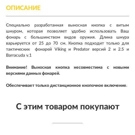
ОПИСАНИЕ
Специально разработанная выносная кнопка с витым
шнуром, которая позволяет удобно использовать Ваш
фонарь с большинством видов оружия. Длина шнура
варьируется от 25 до 70 см. Кнопка подходит только для
тактических фонарей Viking и Predator версий 2 и 2.5 и
Barracuda v.1
Внимание! Выносная кнопка несовместима с новыми
версиями данных фонарей.
Обеспечивает только дистанционное кнопочное включение
.
С этим товаром покупают