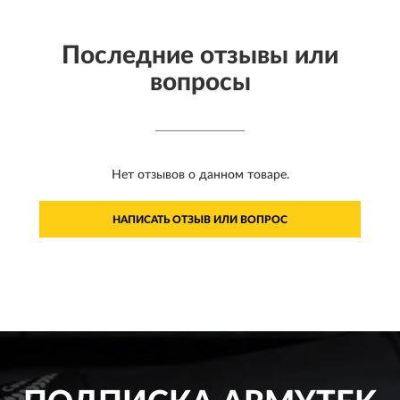
Последние отзывы или
вопросы
Нет отзывов о данном товаре.
НАПИСАТЬ ОТЗЫВ ИЛИ ВОПРОС