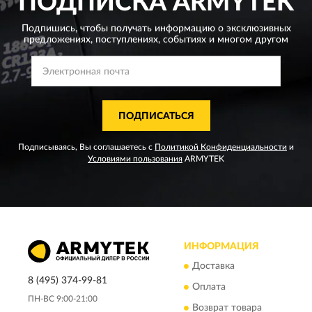
ПОДПИСКА
ARMYTEK
Подпишись, чтобы получать информацию о эксклюзивных
предложениях,
поступлениях, событиях и многом другом
ПОДПИСАТЬСЯ
Подписываясь, Вы соглашаетесь с
Политикой Конфиденциальности
и
Условиями пользования
ARMYTEK
ИНФОРМАЦИЯ
Доставка
8 (495) 374-99-81
Оплата
ПН-ВС 9:00-21:00
Возврат товара