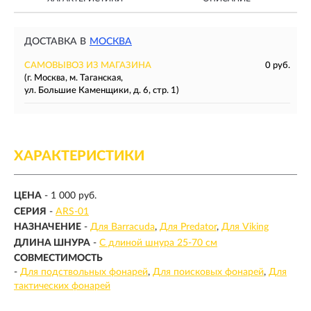
ДОСТАВКА В
МОСКВА
САМОВЫВОЗ ИЗ МАГАЗИНА
0 руб.
(г. Москва, м. Таганская,
ул. Большие Каменщики, д. 6, стр. 1)
ХАРАКТЕРИСТИКИ
ЦЕНА
- 1 000 руб.
СЕРИЯ
-
ARS-01
НАЗНАЧЕНИЕ
-
Для Barracuda
Для Predator
Для Viking
ДЛИНА ШНУРА
-
С длиной шнура 25-70 см
СОВМЕСТИМОСТЬ
-
Для подствольных фонарей
Для поисковых фонарей
Для
тактических фонарей