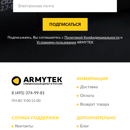
ПОДПИСАТЬСЯ
Подписываясь, Вы соглашаетесь с
Политикой Конфиденциальности
и
Условиями пользования
ARMYTEK
ИНФОРМАЦИЯ
Доставка
8 (495) 374-99-81
Оплата
ПН-ВС 9:00-21:00
Возврат товара
СЛУЖБА ПОДДЕРЖКИ
ДОПОЛНИТЕЛЬНО
Контакты
Блог