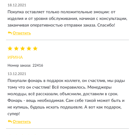
18.12.2021
Покупка оставляет только положительные эмоции: от
изделия и от уровня обслуживания, начиная с консультации,
заканчивая оперативностью отправки заказа. Спасибо!
Ответить
ИРИНА
Номер заказа:
22416
13.12.2021
Покупали фонарь в подарок коллеге, он счастлив, мы рады
тому что он счастлив! Всё понравилось. Менеджеры
молодцы, всё рассказали, объяснили, доставили в срок.
Фонарь - вещь необходимая. Сам себе такой может быть и
не купишь, будешь искать подешевле. А вот как подарок,
супер!
Ответить