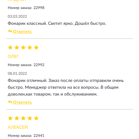
Номер заказа:
22998
03.03.2022
Фонарик классный. Светит ярко. Дошёл быстро.
Ответить
ОЛЕГ
Номер заказа:
22992
08.01.2022
Фонарик отличный. Заказ после оплаты отправили очень
быстро. Менеджер ответила на все вопросы. В общем
доволен,как товаром, так и обслуживанием.
Ответить
АЛЕКСЕЙ
Номер заказа:
22441