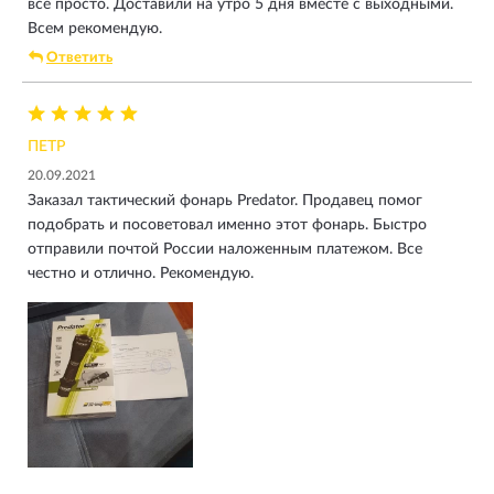
всё просто. Доставили на утро 5 дня вместе с выходными.
Всем рекомендую.
Ответить
ПЕТР
20.09.2021
Заказал тактический фонарь Predator. Продавец помог
подобрать и посоветовал именно этот фонарь. Быстро
отправили почтой России наложенным платежом. Все
честно и отлично. Рекомендую.