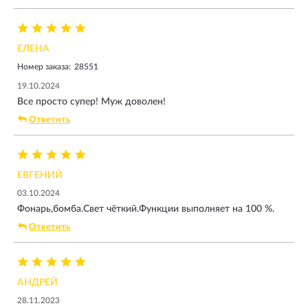
ЕЛЕНА
Номер заказа:
28551
19.10.2024
Все просто супер! Муж доволен!
Ответить
ЕВГЕНИЙ
03.10.2024
Фонарь,бомба.Свет чёткий.Функции выполняет на 100 %.
Ответить
АНДРЕЙ
28.11.2023