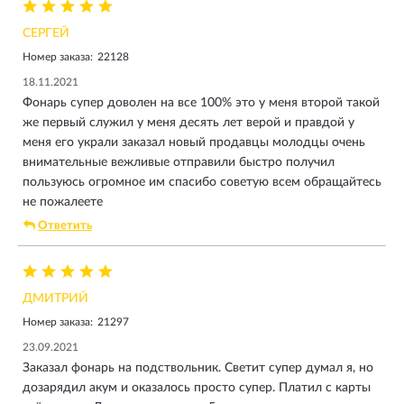
СЕРГЕЙ
Номер заказа:
22128
18.11.2021
Фонарь супер доволен на все 100% это у меня второй такой
же первый служил у меня десять лет верой и правдой у
меня его украли заказал новый продавцы молодцы очень
внимательные вежливые отправили быстро получил
пользуюсь огромное им спасибо советую всем обращайтесь
не пожалеете
Ответить
ДМИТРИЙ
Номер заказа:
21297
23.09.2021
Заказал фонарь на подствольник. Светит супер думал я, но
дозарядил акум и оказалось просто супер. Платил с карты