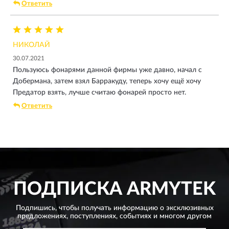
Ответить
НИКОЛАЙ
30.07.2021
Пользуюсь фонарями данной фирмы уже давно, начал с
Добермана, затем взял Барракуду, теперь хочу ещё хочу
Предатор взять, лучше считаю фонарей просто нет.
Ответить
ПОДПИСКА
ARMYTEK
Подпишись, чтобы получать информацию о эксклюзивных
предложениях,
поступлениях, событиях и многом другом