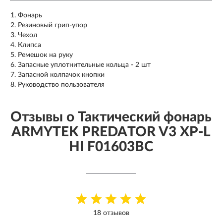
Фонарь
Резиновый грип-упор
Чехол
Клипса
Ремешок на руку
Запасные уплотнительные кольца - 2 шт
Запасной колпачок кнопки
Руководство пользователя
Отзывы о Тактический фонарь
ARMYTEK PREDATOR V3 XP-L
HI F01603BC
18 отзывов