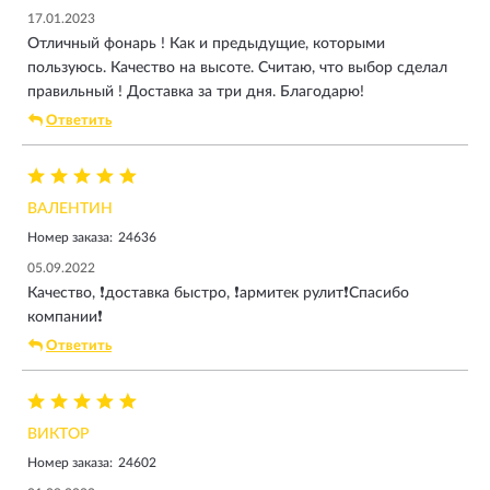
17.01.2023
Отличный фонарь ! Как и предыдущие, которыми
пользуюсь. Качество на высоте. Считаю, что выбор сделал
правильный ! Доставка за три дня. Благодарю!
Ответить
ВАЛЕНТИН
Номер заказа:
24636
05.09.2022
Качество, ❗️доставка быстро, ❗️армитек рулит❗️Спасибо
компании❗️
Ответить
ВИКТОР
Номер заказа:
24602