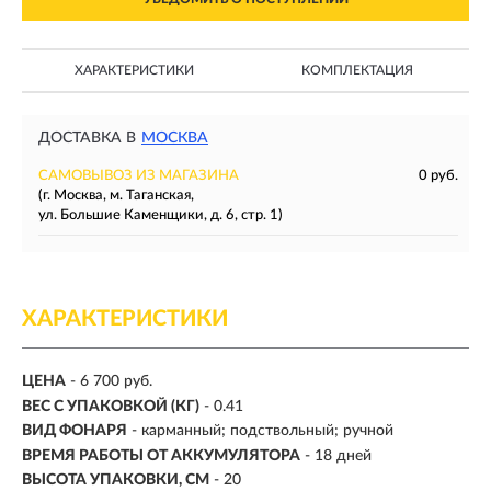
ХАРАКТЕРИСТИКИ
КОМПЛЕКТАЦИЯ
ДОСТАВКА В
МОСКВА
САМОВЫВОЗ ИЗ МАГАЗИНА
0 руб.
(г. Москва, м. Таганская,
ул. Большие Каменщики, д. 6, стр. 1)
ХАРАКТЕРИСТИКИ
ЦЕНА
- 6 700 руб.
ВЕС С УПАКОВКОЙ (КГ)
- 0.41
ВИД ФОНАРЯ
- карманный; подствольный; ручной
ВРЕМЯ РАБОТЫ ОТ АККУМУЛЯТОРА
- 18 дней
ВЫСОТА УПАКОВКИ, СМ
- 20