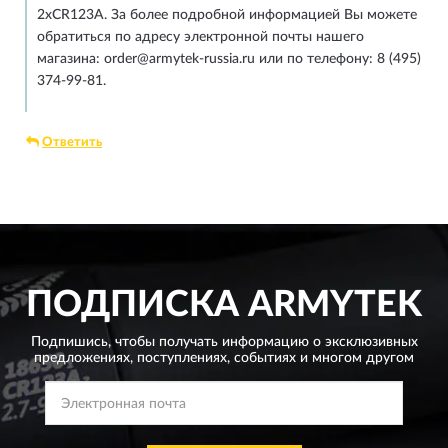
2xCR123A. За более подробной информацией Вы можете
обратиться по адресу электронной почты нашего
магазина: order@armytek-russia.ru или по телефону: 8 (495)
374-99-81.
Ответить
ПОДПИСКА
ARMYTEK
Подпишись, чтобы получать информацию о эксклюзивных
предложениях,
поступлениях, событиях и многом другом