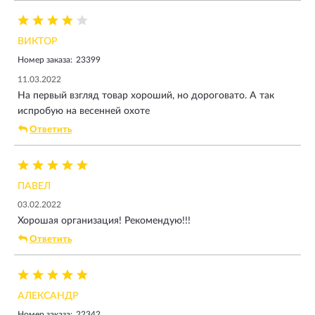
ВИКТОР
Номер заказа:
23399
11.03.2022
На первый взгляд товар хороший, но дороговато. А так
испробую на весенней охоте
Ответить
ПАВЕЛ
03.02.2022
Хорошая организация! Рекомендую!!!
Ответить
АЛЕКСАНДР
Номер заказа:
22342