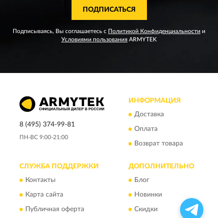
ПОДПИСАТЬСЯ
Подписываясь, Вы соглашаетесь с
Политикой Конфиденциальности
и
Условиями пользования
ARMYTEK
ИНФОРМАЦИЯ
Доставка
8 (495) 374-99-81
Оплата
ПН-ВС 9:00-21:00
Возврат товара
СЛУЖБА ПОДДЕРЖКИ
ДОПОЛНИТЕЛЬНО
Контакты
Блог
Карта сайта
Новинки
Публичная оферта
Скидки