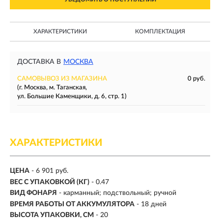
ХАРАКТЕРИСТИКИ
КОМПЛЕКТАЦИЯ
ДОСТАВКА В
МОСКВА
САМОВЫВОЗ ИЗ МАГАЗИНА
0 руб.
(г. Москва, м. Таганская,
ул. Большие Каменщики, д. 6, стр. 1)
ХАРАКТЕРИСТИКИ
ЦЕНА
- 6 901 руб.
ВЕС С УПАКОВКОЙ (КГ)
- 0.47
ВИД ФОНАРЯ
- карманный; подствольный; ручной
ВРЕМЯ РАБОТЫ ОТ АККУМУЛЯТОРА
- 18 дней
ВЫСОТА УПАКОВКИ, СМ
- 20