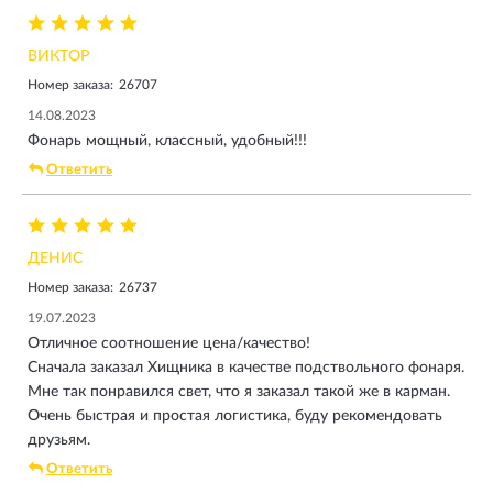
ВИКТОР
Номер заказа:
26707
14.08.2023
Фонарь мощный, классный, удобный!!!
Ответить
ДЕНИС
Номер заказа:
26737
19.07.2023
Отличное соотношение цена/качество!
Сначала заказал Хищника в качестве подствольного фонаря.
Мне так понравился свет, что я заказал такой же в карман.
Очень быстрая и простая логистика, буду рекомендовать
друзьям.
Ответить