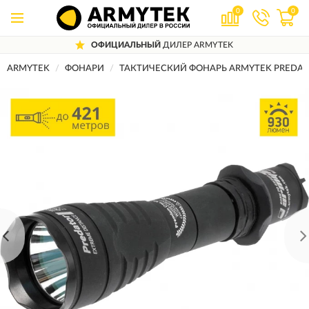
0
0
ОФИЦИАЛЬНЫЙ
ДИЛЕР ARMYTEK
ARMYTEK
ФОНАРИ
ТАКТИЧЕСКИЙ ФОНАРЬ ARMYTEK PREDATO