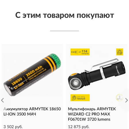
С этим товаром покупают
Аккумулятор ARMYTEK 18650
Мультифонарь ARMYTEK
LI-ION 3500 МАЧ
WIZARD C2 PRO MAX
F06701W 3720 lumens
3 502 руб.
12 875 руб.