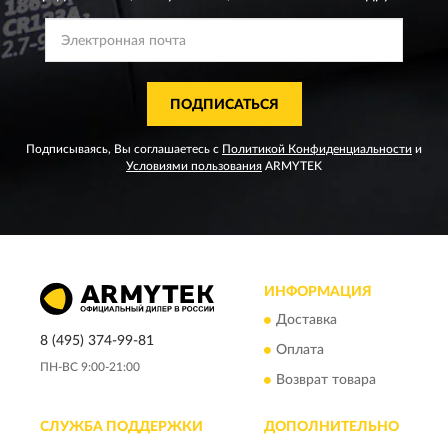
ПОДПИСАТЬСЯ
Подписываясь, Вы соглашаетесь с
Политикой Конфиденциальности
и
Условиями пользования
ARMYTEK
ИНФОРМАЦИЯ
Доставка
8 (495) 374-99-81
Оплата
ПН-ВС 9:00-21:00
Возврат товара
СЛУЖБА ПОДДЕРЖКИ
ДОПОЛНИТЕЛЬНО