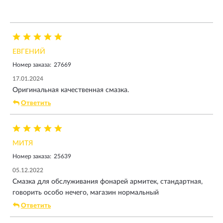
ЕВГЕНИЙ
Номер заказа:
27669
17.01.2024
Оригинальная качественная смазка.
Ответить
МИТЯ
Номер заказа:
25639
05.12.2022
Смазка для обслуживания фонарей армитек, стандартная,
говорить особо нечего, магазин нормальный
Ответить