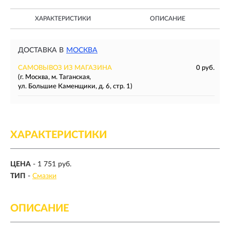
ХАРАКТЕРИСТИКИ
ОПИСАНИЕ
ДОСТАВКА В
МОСКВА
САМОВЫВОЗ ИЗ МАГАЗИНА
0 руб.
(г. Москва, м. Таганская,
ул. Большие Каменщики, д. 6, стр. 1)
ХАРАКТЕРИСТИКИ
ЦЕНА
- 1 751 руб.
ТИП
-
Смазки
ОПИСАНИЕ