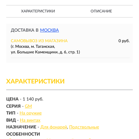
ХАРАКТЕРИСТИКИ
ОПИСАНИЕ
ДОСТАВКА В
МОСКВА
САМОВЫВОЗ ИЗ МАГАЗИНА
0 руб.
(г. Москва, м. Таганская,
ул. Большие Каменщики, д. 6, стр. 1)
ХАРАКТЕРИСТИКИ
ЦЕНА
- 1 140 руб.
СЕРИЯ
-
GM
ТИП
-
На оружие
ВИД
-
На винтах
НАЗНАЧЕНИЕ
-
Для фонарей
Подствольные
ОСОБЕННОСТИ