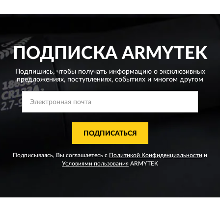
ПОДПИСКА
ARMYTEK
Подпишись, чтобы получать информацию о эксклюзивных
предложениях,
поступлениях, событиях и многом другом
ПОДПИСАТЬСЯ
Подписываясь, Вы соглашаетесь с
Политикой Конфиденциальности
и
Условиями пользования
ARMYTEK