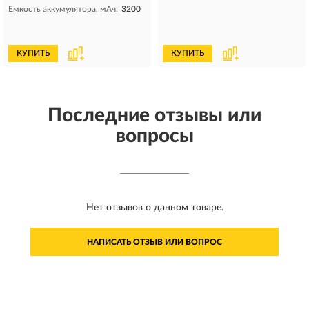
Емкость аккумулятора, мAч:
3200
КУПИТЬ
КУПИТЬ
Последние отзывы или
вопросы
Нет отзывов о данном товаре.
НАПИСАТЬ ОТЗЫВ ИЛИ ВОПРОС