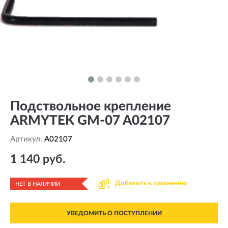
Подствольное крепление
ARMYTEK GM-07 A02107
Артикул:
A02107
1 140 руб.
Добавить к сравнению
НЕТ В НАЛИЧИИ
УВЕДОМИТЬ О ПОСТУПЛЕНИИ