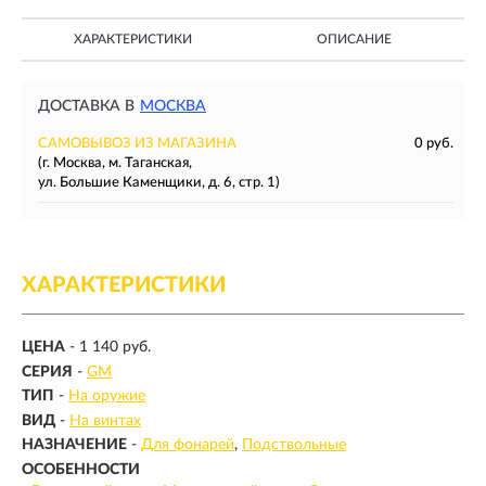
ХАРАКТЕРИСТИКИ
ОПИСАНИЕ
ДОСТАВКА В
МОСКВА
САМОВЫВОЗ ИЗ МАГАЗИНА
0 руб.
(г. Москва, м. Таганская,
ул. Большие Каменщики, д. 6, стр. 1)
ХАРАКТЕРИСТИКИ
ЦЕНА
- 1 140 руб.
СЕРИЯ
-
GM
ТИП
-
На оружие
ВИД
-
На винтах
НАЗНАЧЕНИЕ
-
Для фонарей
Подствольные
ОСОБЕННОСТИ