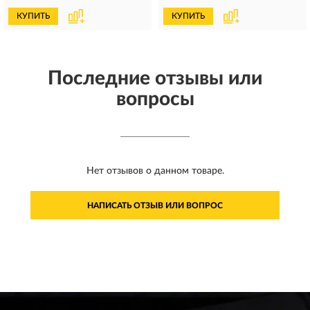
КУПИТЬ
КУПИТЬ
Последние отзывы или
вопросы
Нет отзывов о данном товаре.
НАПИСАТЬ ОТЗЫВ ИЛИ ВОПРОС