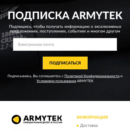
ПОДПИСКА
ARMYTEK
Подпишись, чтобы получать информацию о эксклюзивных
предложениях,
поступлениях, событиях и многом другом
ПОДПИСАТЬСЯ
Подписываясь, Вы соглашаетесь с
Политикой Конфиденциальности
и
Условиями пользования
ARMYTEK
ИНФОРМАЦИЯ
Доставка