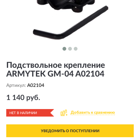
Подствольное крепление
ARMYTEK GM-04 A02104
Артикул:
A02104
1 140 руб.
Добавить к сравнению
НЕТ В НАЛИЧИИ
УВЕДОМИТЬ О ПОСТУПЛЕНИИ