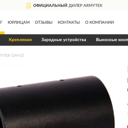
ОФИЦИАЛЬНЫЙ
ДИЛЕР ARMYTEK
Г
ЮРЛИЦАМ
ОТЗЫВЫ
КОНТАКТЫ
О КОМПАНИИ
Крепления
Зарядные устройства
Выносные кно
MYTEK GM-02