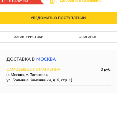
Добавить к сравнению
НЕТ В НАЛИЧИИ
УВЕДОМИТЬ О ПОСТУПЛЕНИИ
ХАРАКТЕРИСТИКИ
ОПИСАНИЕ
ДОСТАВКА В
МОСКВА
САМОВЫВОЗ ИЗ МАГАЗИНА
0 руб.
(г. Москва, м. Таганская,
ул. Большие Каменщики, д. 6, стр. 1)