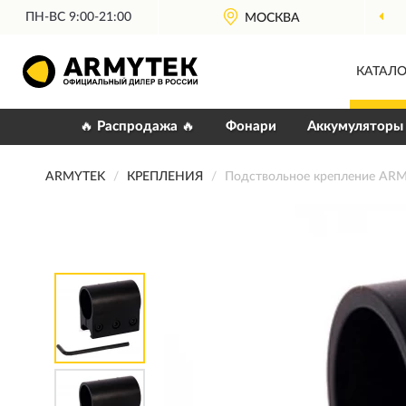
ПН-ВС 9:00-21:00
МОСКВА
КАТАЛО
🔥 Распродажа 🔥
Фонари
Аккумуляторы
ARMYTEK
КРЕПЛЕНИЯ
Подствольное крепление AR