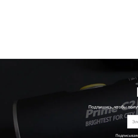
Подпишись, чтобы полу
Подписываяс