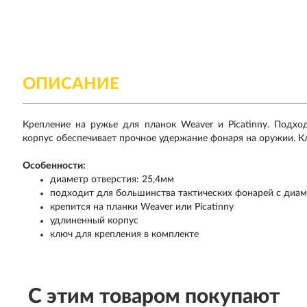
ОПИСАНИЕ
Крепление на ружье для планок Weaver и Picatinny. Подх
корпус обеспечивает прочное удержание фонаря на оружии. К
Особенности:
диаметр отверстия: 25,4мм
подходит для большинства тактических фонарей с диа
крепится на планки Weaver или Picatinny
удлиненный корпус
ключ для крепления в комплекте
С этим товаром покупают