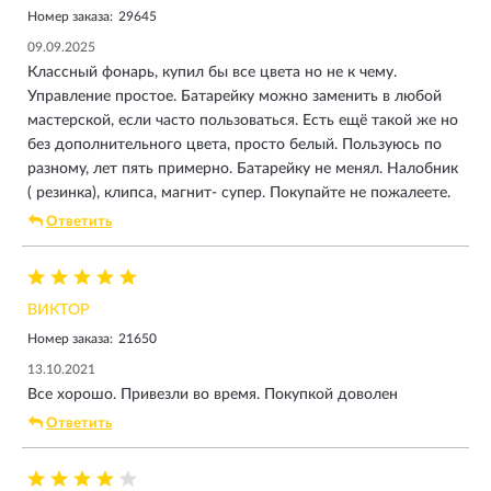
Номер заказа:
29645
09.09.2025
Классный фонарь, купил бы все цвета но не к чему.
Управление простое. Батарейку можно заменить в любой
мастерской, если часто пользоваться. Есть ещё такой же но
без дополнительного цвета, просто белый. Пользуюсь по
разному, лет пять примерно. Батарейку не менял. Налобник
( резинка), клипса, магнит- супер. Покупайте не пожалеете.
Ответить
ВИКТОР
Номер заказа:
21650
13.10.2021
Все хорошо. Привезли во время. Покупкой доволен
Ответить