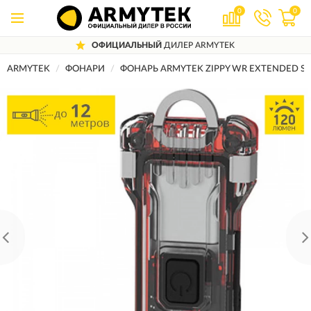
0
0
ОФИЦИАЛЬНЫЙ
ДИЛЕР ARMYTEK
ARMYTEK
ФОНАРИ
ФОНАРЬ ARMYTEK ZIPPY WR EXTENDED SE