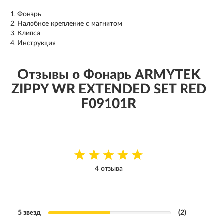
Фонарь
Налобное крепление с магнитом
Клипса
Инструкция
Отзывы о Фонарь ARMYTEK
ZIPPY WR EXTENDED SET RED
F09101R
4 отзыва
5 звезд
(2)