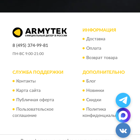
ИНФОРМАЦИЯ
Доставка
8 (495) 374-99-81
Оплата
ПН-ВС 9:00-21:00
Возврат товара
СЛУЖБА ПОДДЕРЖКИ
ДОПОЛНИТЕЛЬНО
Контакты
Блог
Карта сайта
Новинки
Публичная оферта
Скидки
Пользовательское
Политика
соглашение
конфиденциальности