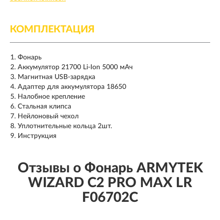
КОМПЛЕКТАЦИЯ
Фонарь
Аккумулятор 21700 Li-Ion 5000 мАч
Магнитная USB-зарядка
Адаптер для аккумулятора 18650
Налобное крепление
Стальная клипса
Нейлоновый чехол
Уплотнительные кольца 2шт.
Инструкция
Отзывы о Фонарь ARMYTEK
WIZARD C2 PRO MAX LR
F06702C