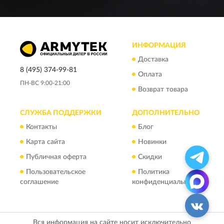
ИНФОРМАЦИЯ
Доставка
8 (495) 374-99-81
Оплата
ПН-ВС 9:00-21:00
Возврат товара
СЛУЖБА ПОДДЕРЖКИ
ДОПОЛНИТЕЛЬНО
Контакты
Блог
Карта сайта
Новинки
Публичная оферта
Скидки
Пользовательское
Политика
соглашение
конфиденциальности
Вся информация на сайте носит исключительно