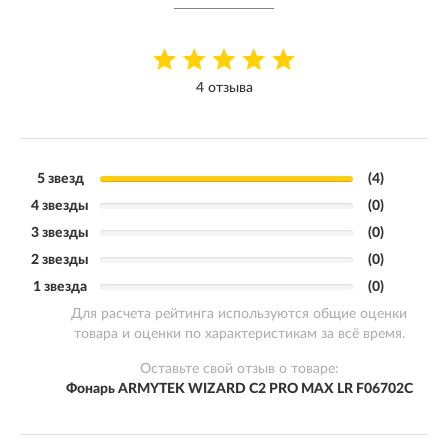
4 отзыва
5 звезд
(4)
4 звезды
(0)
3 звезды
(0)
2 звезды
(0)
1 звезда
(0)
Для расчета рейтинга используются общие оценки
товара и оценки по характеристикам за всё время.
Оставьте свой отзыв о товаре:
Фонарь ARMYTEK WIZARD C2 PRO MAX LR F06702C