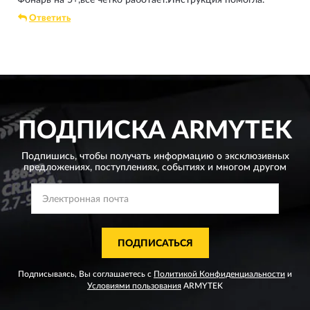
Ответить
ПОДПИСКА
ARMYTEK
Подпишись, чтобы получать информацию о эксклюзивных
предложениях,
поступлениях, событиях и многом другом
ПОДПИСАТЬСЯ
Подписываясь, Вы соглашаетесь с
Политикой Конфиденциальности
и
Условиями пользования
ARMYTEK