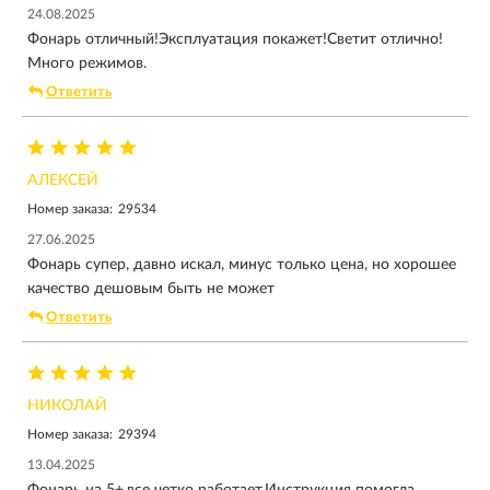
24.08.2025
Фонарь отличный!Эксплуатация покажет!Светит отлично!
Много режимов.
Ответить
АЛЕКСЕЙ
Номер заказа:
29534
27.06.2025
Фонарь супер, давно искал, минус только цена, но хорошее
качество дешовым быть не может
Ответить
НИКОЛАЙ
Номер заказа:
29394
13.04.2025
Фонарь на 5+,все четко работает.Инструкция помогла.