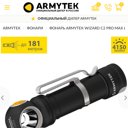
0
0
ОФИЦИАЛЬНЫЙ
ДИЛЕР ARMYTEK
ARMYTEK
ФОНАРИ
ФОНАРЬ ARMYTEK WIZARD C2 PRO MAX L