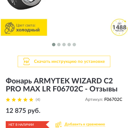
Скачать инструкцию по установке
Фонарь ARMYTEK WIZARD C2
PRO MAX LR F06702C - Отзывы
Артикул:
F06702C
(4)
12 875 руб.
Добавить к сравнению
НЕТ В НАЛИЧИИ