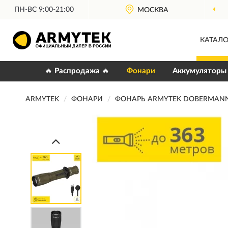
ПН-ВС 9:00-21:00
МОСКВА
КАТАЛО
🔥 Распродажа 🔥
Фонари
Аккумуляторы
ARMYTEK
ФОНАРИ
ФОНАРЬ ARMYTEK DOBERMANN 