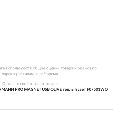
нга используются общие оценки товара и оценки по
характеристикам за всё время.
Оставьте свой отзыв о товаре:
MANN PRO MAGNET USB OLIVE теплый свет F07501WO