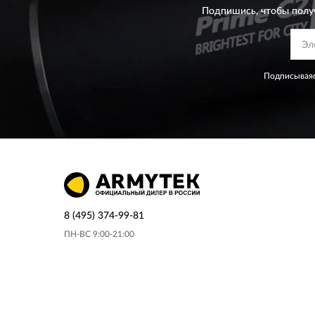
Подпишись, чтобы полу
Подписываяс
8 (495) 374-99-81
ПН-ВС 9:00-21:00