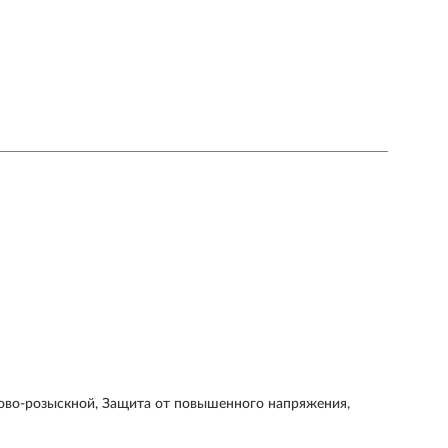
ково-розыскной, Защита от повышенного напряжения,