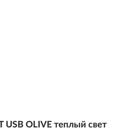
USB OLIVE теплый свет