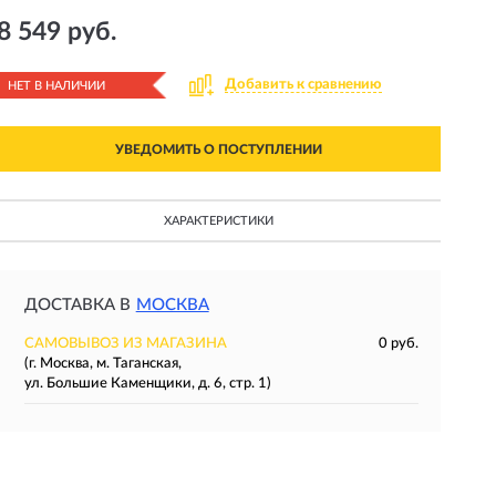
8 549 руб.
Добавить к сравнению
НЕТ В НАЛИЧИИ
УВЕДОМИТЬ О ПОСТУПЛЕНИИ
ХАРАКТЕРИСТИКИ
ДОСТАВКА В
МОСКВА
САМОВЫВОЗ ИЗ МАГАЗИНА
0 руб.
(г. Москва, м. Таганская,
ул. Большие Каменщики, д. 6, стр. 1)