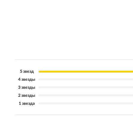
5 звезд
4 звезды
3 звезды
2 звезды
1 звезда