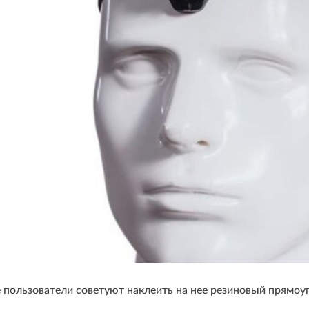
пользователи советуют наклеить на нее резиновый прямоуг