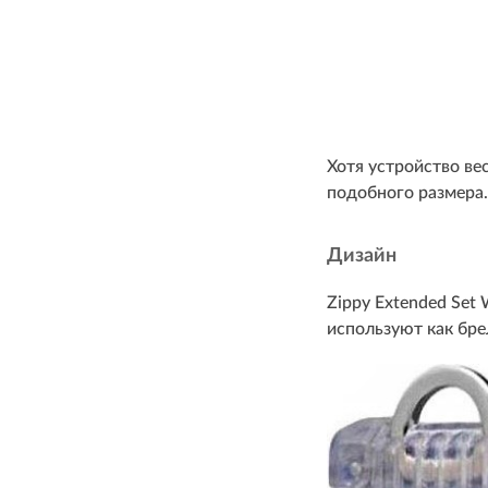
Хотя устройство вес
подобного размера.
Дизайн
Zippy Extended Set 
используют как бре