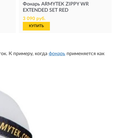
Фонарь ARMYTEK ZIPPY WR
EXTENDED SET RED
3 090 руб.
КУПИТЬ
ок. К примеру, когда
фонарь
применяется как