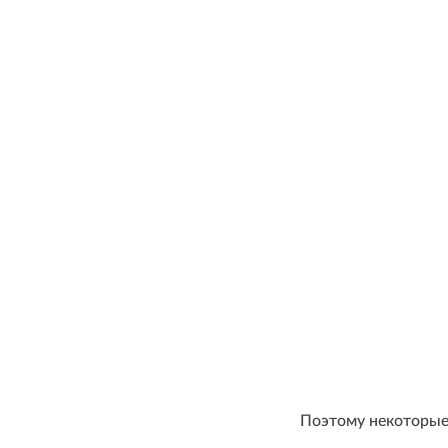
Поэтому некоторые 