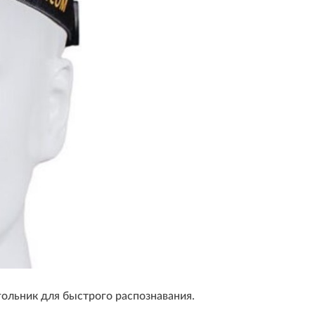
ольник для быстрого распознавания.