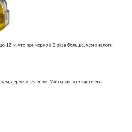
до 12 м, что примерно в 2 раза больше, чем аналоги
нем, сером и зеленом. Учитывая, что часто его