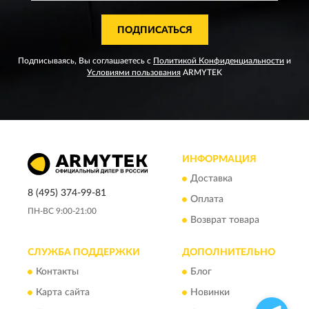
ПОДПИСАТЬСЯ
Подписываясь, Вы соглашаетесь с
Политикой Конфиденциальности
и
Условиями пользования
ARMYTEK
ИНФОРМАЦИЯ
Доставка
8 (495) 374-99-81
Оплата
ПН-ВС 9:00-21:00
Возврат товара
СЛУЖБА ПОДДЕРЖКИ
ДОПОЛНИТЕЛЬНО
Контакты
Блог
Карта сайта
Новинки