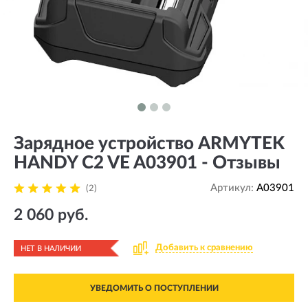
Зарядное устройство ARMYTEK
HANDY C2 VE A03901 - Отзывы
Артикул:
A03901
(2)
2 060 руб.
Добавить к сравнению
НЕТ В НАЛИЧИИ
УВЕДОМИТЬ О ПОСТУПЛЕНИИ