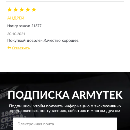
АНДРЕЙ
Номер заказа:
21877
30.10.2021
Покупкой доволен.Качество хорошее.
Ответить
ПОДПИСКА
ARMYTEK
Подпишись, чтобы получать информацию о эксклюзивных
предложениях,
поступлениях, событиях и многом другом