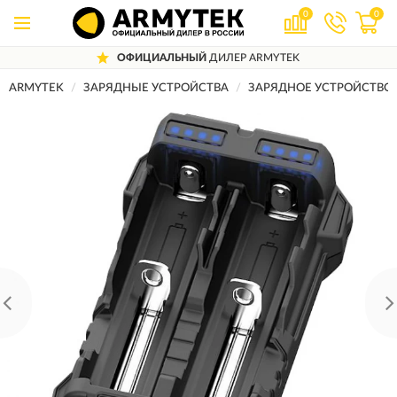
0
0
ОФИЦИАЛЬНЫЙ
ДИЛЕР ARMYTEK
ARMYTEK
ЗАРЯДНЫЕ УСТРОЙСТВА
ЗАРЯДНОЕ УСТРОЙСТВО 