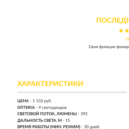
ПОСЛЕД
С
Свои функции фонарь
ХАРАКТЕРИСТИКИ
ЦЕНА
- 1 133 руб.
ОПТИКА
- 9 светодиодов
СВЕТОВОЙ ПОТОК, ЛЮМЕНЫ
-
395
ДАЛЬНОСТЬ СВЕТА, М
-
15
ВРЕМЯ РАБОТЫ (МИН. РЕЖИМ)
-
30 дней