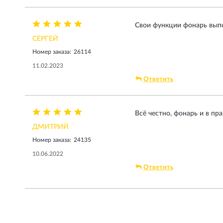
Свои функции фонарь выпо
СЕРГЕЙ
Номер заказа:
26114
11.02.2023
Ответить
Всё честно, фонарь и в пр
ДМИТРИЙ
Номер заказа:
24135
10.06.2022
Ответить