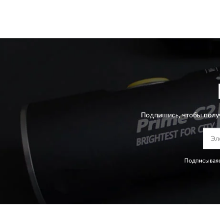
Подпишись, чтобы полу
Подписываяс