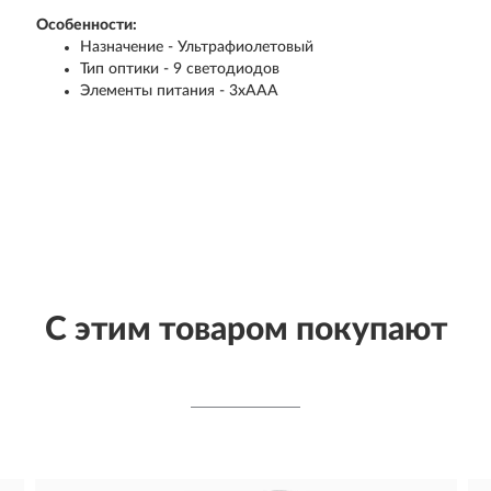
Особенности:
Назначение - Ультрафиолетовый
Тип оптики - 9 светодиодов
Элементы питания - 3хААА
С этим товаром покупают