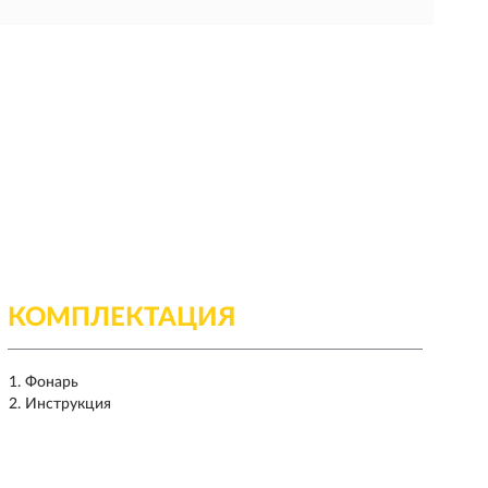
КОМПЛЕКТАЦИЯ
Фонарь
Инструкция