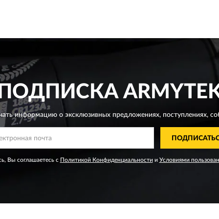
ПОДПИСКА
ARMYTE
чать информацию о эксклюзивных предложениях,
поступлениях, со
ПОДПИСАТЬ
ь, Вы соглашаетесь с
Политикой Конфиденциальности
и
Условиями пользова