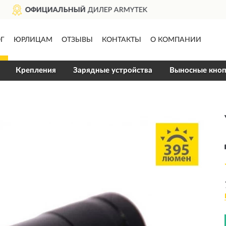
ДОСТАВИМ
ПО ВСЕЙ РОССИИ
Г
ЮРЛИЦАМ
ОТЗЫВЫ
КОНТАКТЫ
О КОМПАНИИ
Крепления
Зарядные устройства
Выносные кно