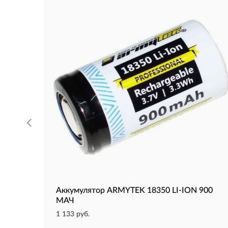
Аккумулятор ARMYTEK 18350 LI-ION 900
МАЧ
1 133 руб.