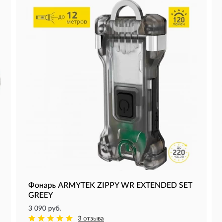
Фонарь ARMYTEK ZIPPY WR EXTENDED SET
GREEY
3 090 руб.
3 отзыва