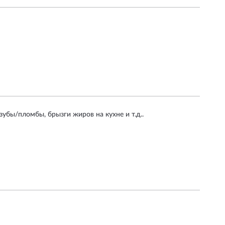
зубы/пломбы, брызги жиров на кухне и т.д..