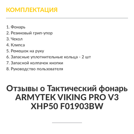
КОМПЛЕКТАЦИЯ
Фонарь
Резиновый грип-упор
Чехол
Клипса
Ремешок на руку
Запасные уплотнительные кольца - 2 шт
Запасной колпачок кнопки
Руководство пользователя
Отзывы о Тактический фонарь
ARMYTEK VIKING PRO V3
XHP50 F01903BW