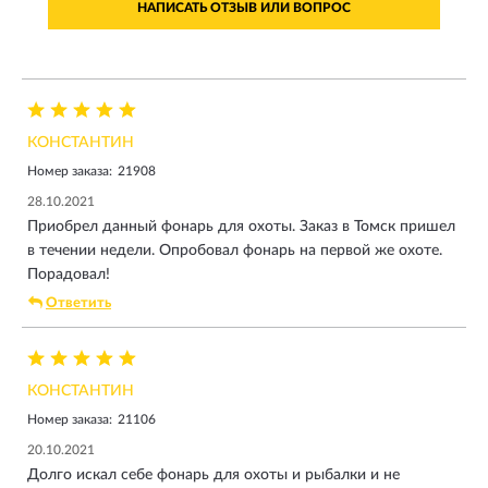
НАПИСАТЬ ОТЗЫВ ИЛИ ВОПРОС
КОНСТАНТИН
Номер заказа:
21908
28.10.2021
Приобрел данный фонарь для охоты. Заказ в Томск пришел
в течении недели. Опробовал фонарь на первой же охоте.
Порадовал!
Ответить
КОНСТАНТИН
Номер заказа:
21106
20.10.2021
Долго искал себе фонарь для охоты и рыбалки и не