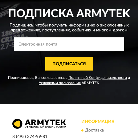
ПОДПИСКА
ARMYTEK
Подпишись, чтобы получать информацию о эксклюзивных
предложениях,
поступлениях, событиях и многом другом
ПОДПИСАТЬСЯ
Подписываясь, Вы соглашаетесь с
Политикой Конфиденциальности
и
Условиями пользования
ARMYTEK
ИНФОРМАЦИЯ
Доставка
8 (495) 374-99-81