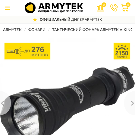
0
0
ОФИЦИАЛЬНЫЙ
ДИЛЕР ARMYTEK
ARMYTEK
ФОНАРИ
ТАКТИЧЕСКИЙ ФОНАРЬ ARMYTEK VIKING 