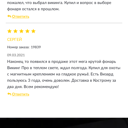
пожалел, что выбрал викинга. Купил и вопрос в выборе
фонаря остался в прошлом.
Ответить
СЕРГЕЙ
Номер заказа:
19839
09.03.2021
Наконец то появился в продаже этот мега крутой фонарь
Викинг Про в теплом свете, ждал полгода. Купил для охоты
с магнитным креплением на гладкое ружьё. Есть Визард
пользуюсь 3 года, очень доволен. Доставка в Кострому за
два дня. Всем рекомендую!
Ответить