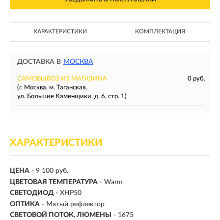
ХАРАКТЕРИСТИКИ
КОМПЛЕКТАЦИЯ
ДОСТАВКА В
МОСКВА
САМОВЫВОЗ ИЗ МАГАЗИНА
0 руб.
(г. Москва, м. Таганская,
ул. Большие Каменщики, д. 6, стр. 1)
ХАРАКТЕРИСТИКИ
ЦЕНА
- 9 100 руб.
ЦВЕТОВАЯ ТЕМПЕРАТУРА
- Warm
СВЕТОДИОД
- XHP50
ОПТИКА
- Мятый рефлектор
СВЕТОВОЙ ПОТОК, ЛЮМЕНЫ
-
1675