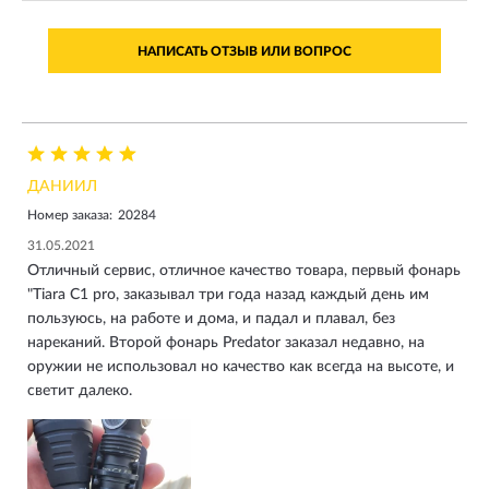
НАПИСАТЬ ОТЗЫВ ИЛИ ВОПРОС
ДАНИИЛ
Номер заказа:
20284
31.05.2021
Отличный сервис, отличное качество товара, первый фонарь
"Tiara C1 pro, заказывал три года назад каждый день им
пользуюсь, на работе и дома, и падал и плавал, без
нареканий. Второй фонарь Predator заказал недавно, на
оружии не использовал но качество как всегда на высоте, и
светит далеко.