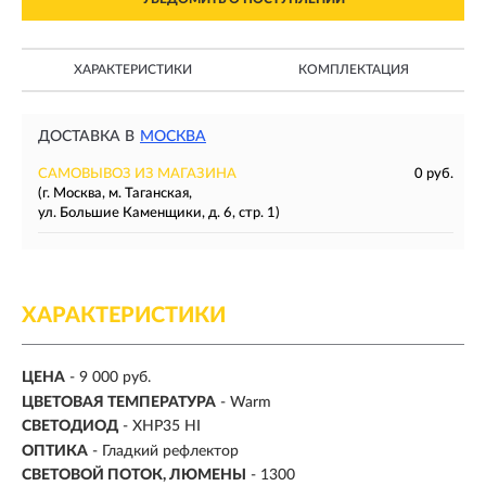
ХАРАКТЕРИСТИКИ
КОМПЛЕКТАЦИЯ
ДОСТАВКА В
МОСКВА
САМОВЫВОЗ ИЗ МАГАЗИНА
0 руб.
(г. Москва, м. Таганская,
ул. Большие Каменщики, д. 6, стр. 1)
ХАРАКТЕРИСТИКИ
ЦЕНА
- 9 000 руб.
ЦВЕТОВАЯ ТЕМПЕРАТУРА
- Warm
СВЕТОДИОД
- XHP35 HI
ОПТИКА
- Гладкий рефлектор
СВЕТОВОЙ ПОТОК, ЛЮМЕНЫ
-
1300