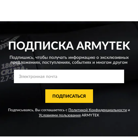
ПОДПИСКА
ARMYTEK
Подпишись, чтобы получать информацию о эксклюзивных
предложениях,
поступлениях, событиях и многом другом
ПОДПИСАТЬСЯ
Подписываясь, Вы соглашаетесь с
Политикой Конфиденциальности
и
Условиями пользования
ARMYTEK