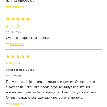
на утке опробую .
Ответить
АЕКСЕЙ
25.11.2019
Супер фонарь, всем советую!!!
Ответить
АНДРЕЙ
Номер заказа:
15465
23.10.2019
Получил свой фонарик, пришло все целым. Очень долго
смотрел на него. Уже после первых минут испытания
ночью, эмоциям не было предела. Всем пресутствующем
Очень понравилось. Денежки потрачены не зря...
Ответить