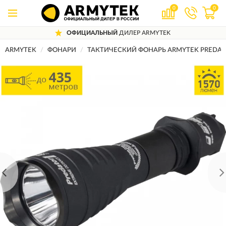
0
0
ОФИЦИАЛЬНЫЙ
ДИЛЕР ARMYTEK
ARMYTEK
ФОНАРИ
ТАКТИЧЕСКИЙ ФОНАРЬ ARMYTEK PREDATO