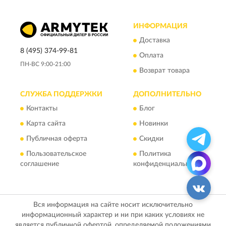
ИНФОРМАЦИЯ
Доставка
8 (495) 374-99-81
Оплата
ПН-ВС 9:00-21:00
Возврат товара
СЛУЖБА ПОДДЕРЖКИ
ДОПОЛНИТЕЛЬНО
Контакты
Блог
Карта сайта
Новинки
Публичная оферта
Скидки
Пользовательское
Политика
соглашение
конфиденциальности
Вся информация на сайте носит исключительно
информационный характер и ни при каких условиях не
является публичной офертой, определяемой положениями