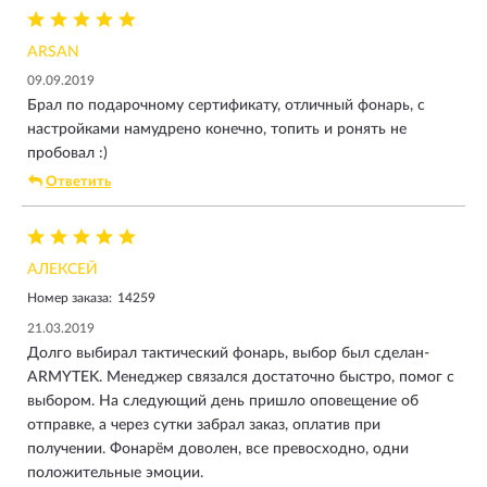
ARSAN
09.09.2019
Брал по подарочному сертификату, отличный фонарь, с
настройками намудрено конечно, топить и ронять не
пробовал :)
Ответить
АЛЕКСЕЙ
Номер заказа:
14259
21.03.2019
Долго выбирал тактический фонарь, выбор был сделан-
ARMYTEK. Менеджер связался достаточно быстро, помог с
выбором. На следующий день пришло оповещение об
отправке, а через сутки забрал заказ, оплатив при
получении. Фонарём доволен, все превосходно, одни
положительные эмоции.