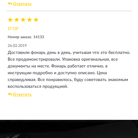
Ответить
ЕГОР
Номер заказа:
14133
26.02.2019
Доставили фонарь день в день, учитывая что это бесплатно.
Все продемонстрировали. Упаковка оригинальная, все
документы на месте. Фонарь работает отлично, в
инструкции подробно и доступно описано. Цена
справедливая. Все понравилось, буду советовать знакомым
воспользоваться продукцией.
Ответить