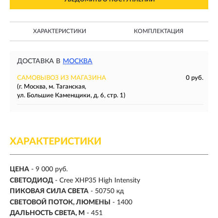
ХАРАКТЕРИСТИКИ
КОМПЛЕКТАЦИЯ
ДОСТАВКА В
МОСКВА
САМОВЫВОЗ ИЗ МАГАЗИНА
0 руб.
(г. Москва, м. Таганская,
ул. Большие Каменщики, д. 6, стр. 1)
ХАРАКТЕРИСТИКИ
ЦЕНА
- 9 000 руб.
СВЕТОДИОД
- Cree XHP35 High Intensity
ПИКОВАЯ СИЛА СВЕТА
- 50750 кд
СВЕТОВОЙ ПОТОК, ЛЮМЕНЫ
-
1400
ДАЛЬНОСТЬ СВЕТА, М
-
451