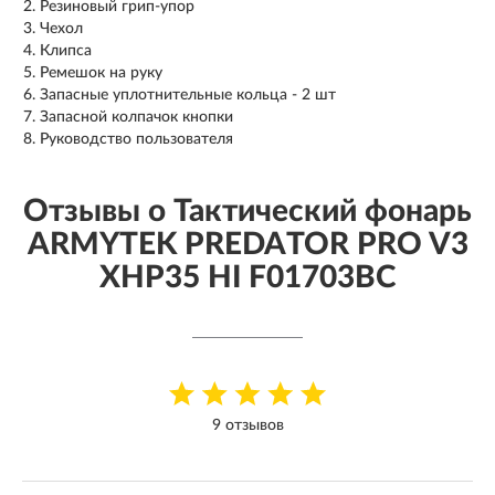
Резиновый грип-упор
Чехол
Клипса
Ремешок на руку
Запасные уплотнительные кольца - 2 шт
Запасной колпачок кнопки
Руководство пользователя
Отзывы о Тактический фонарь
ARMYTEK PREDATOR PRO V3
XHP35 HI F01703BC
9 отзывов