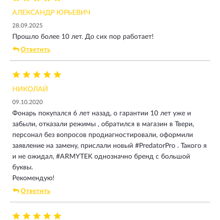
АЛЕКСАНДР ЮРЬЕВИЧ
28.09.2025
Прошло более 10 лет. До сих пор работает!
Ответить
НИКОЛАЙ
09.10.2020
Фонарь покупался 6 лет назад, о гарантии 10 лет уже и
забыли, отказали режимы , обратился в магазин в Твери,
персонал без вопросов продиагностировали, оформили
заявление на замену, прислали новый #PredatorPro . Такого я
и не ожидал, #ARMYTEK однозначно бренд с большой
буквы.
Рекомендую!
Ответить