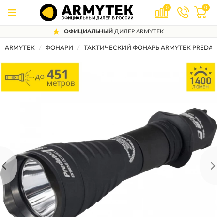
0
0
ОФИЦИАЛЬНЫЙ
ДИЛЕР ARMYTEK
ARMYTEK
ФОНАРИ
ТАКТИЧЕСКИЙ ФОНАРЬ ARMYTEK PREDATO