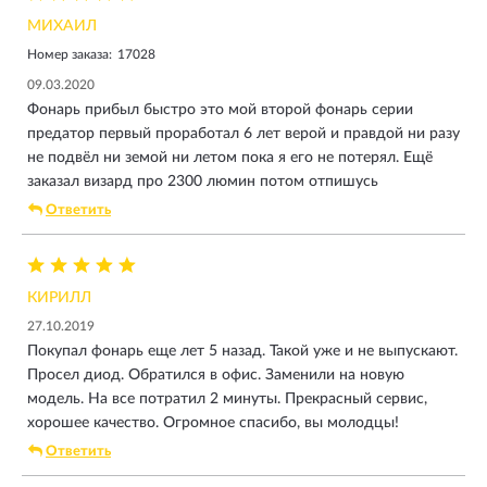
МИХАИЛ
Номер заказа:
17028
09.03.2020
Фонарь прибыл быстро это мой второй фонарь серии
предатор первый проработал 6 лет верой и правдой ни разу
не подвёл ни земой ни летом пока я его не потерял. Ещё
заказал визард про 2300 люмин потом отпишусь
Ответить
КИРИЛЛ
27.10.2019
Покупал фонарь еще лет 5 назад. Такой уже и не выпускают.
Просел диод. Обратился в офис. Заменили на новую
модель. На все потратил 2 минуты. Прекрасный сервис,
хорошее качество. Огромное спасибо, вы молодцы!
Ответить