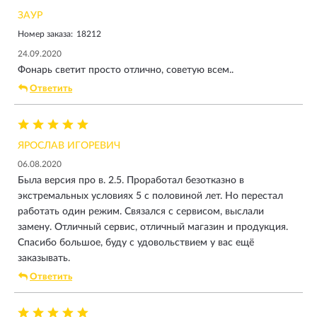
ЗАУР
Номер заказа:
18212
24.09.2020
Фонарь светит просто отлично, советую всем..
Ответить
ЯРОСЛАВ ИГОРЕВИЧ
06.08.2020
Была версия про в. 2.5. Проработал безотказно в
экстремальных условиях 5 с половиной лет. Но перестал
работать один режим. Связался с сервисом, выслали
замену. Отличный сервис, отличный магазин и продукция.
Спасибо большое, буду с удовольствием у вас ещё
заказывать.
Ответить