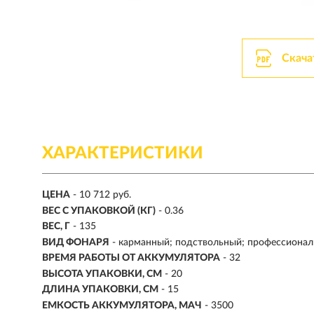
Скача
ХАРАКТЕРИСТИКИ
ЦЕНА
- 10 712 руб.
ВЕС С УПАКОВКОЙ (КГ)
- 0.36
ВЕС, Г
- 135
ВИД ФОНАРЯ
- карманный; подствольный; профессиона
ВРЕМЯ РАБОТЫ ОТ АККУМУЛЯТОРА
- 32
ВЫСОТА УПАКОВКИ, СМ
- 20
ДЛИНА УПАКОВКИ, СМ
- 15
ЕМКОСТЬ АККУМУЛЯТОРА, МAЧ
- 3500