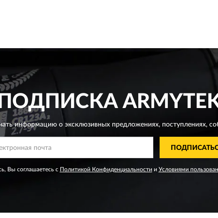
ПОДПИСКА
ARMYTE
чать информацию о эксклюзивных предложениях,
поступлениях, со
ПОДПИСАТЬ
ь, Вы соглашаетесь с
Политикой Конфиденциальности
и
Условиями пользова