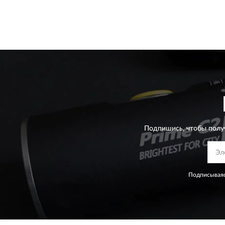
Подпишись, чтобы полу
Подписываяс