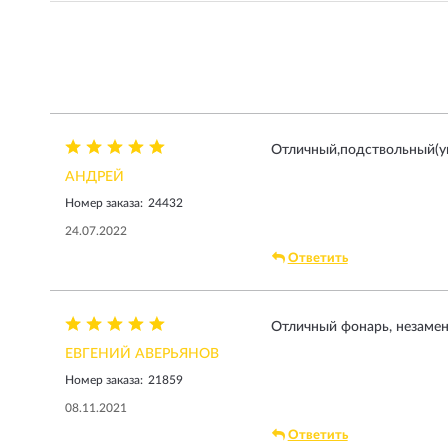
Отличный,подствольный(ун
АНДРЕЙ
Номер заказа:
24432
24.07.2022
Ответить
Отличный фонарь, незамен
ЕВГЕНИЙ АВЕРЬЯНОВ
Номер заказа:
21859
08.11.2021
Ответить