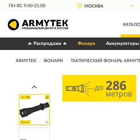
ПН-ВС 9:00-21:00
МОСКВА
КАТАЛО
🔥 Распродажа 🔥
Фонари
Аккумуляторы
ARMYTEK
ФОНАРИ
ТАКТИЧЕСКИЙ ФОНАРЬ ARMYTE