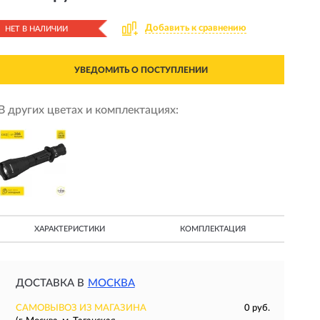
Добавить к сравнению
НЕТ В НАЛИЧИИ
УВЕДОМИТЬ О ПОСТУПЛЕНИИ
В других цветах и комплектациях:
ХАРАКТЕРИСТИКИ
КОМПЛЕКТАЦИЯ
ДОСТАВКА В
МОСКВА
САМОВЫВОЗ ИЗ МАГАЗИНА
0 руб.