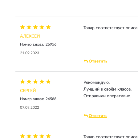
Товар соответствует опис
АЛЕКСЕЙ
Номер заказа:
26956
21.09.2023
Ответить
Рекомендую.
Лучший в своём классе.
СЕРГЕЙ
Отправили оперативно.
Номер заказа:
24588
07.09.2022
Ответить
Товар соответствует описа