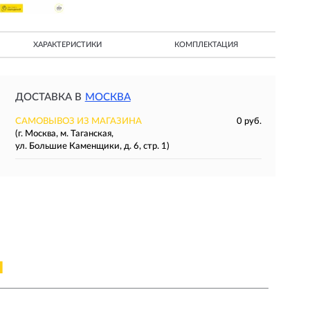
ХАРАКТЕРИСТИКИ
КОМПЛЕКТАЦИЯ
ДОСТАВКА В
МОСКВА
САМОВЫВОЗ ИЗ МАГАЗИНА
0 руб.
(г. Москва, м. Таганская,
ул. Большие Каменщики, д. 6, стр. 1)
Я