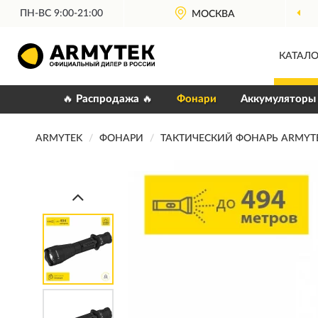
ПН-ВС 9:00-21:00
МОСКВА
КАТАЛО
🔥 Распродажа 🔥
Фонари
Аккумуляторы
ARMYTEK
ФОНАРИ
ТАКТИЧЕСКИЙ ФОНАРЬ ARMYTE