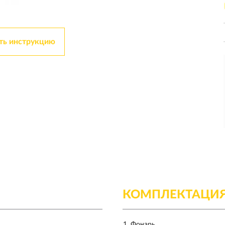
ть инструкцию
КОМПЛЕКТАЦИ
Фонарь