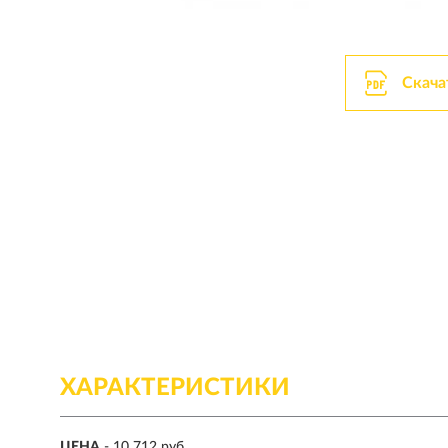
Скача
ХАРАКТЕРИСТИКИ
ЦЕНА
- 10 712 руб.