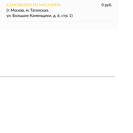
САМОВЫВОЗ ИЗ МАГАЗИНА
0 руб.
(г. Москва, м. Таганская,
ул. Большие Каменщики, д. 6, стр. 1)