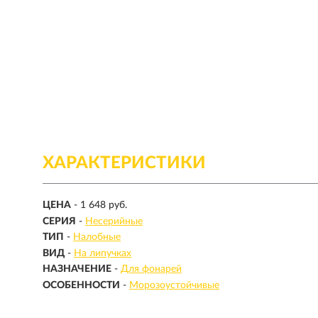
ХАРАКТЕРИСТИКИ
ЦЕНА
- 1 648 руб.
СЕРИЯ
-
Несерийные
ТИП
-
Налобные
ВИД
-
На липучках
НАЗНАЧЕНИЕ
-
Для фонарей
ОСОБЕННОСТИ
-
Морозоустойчивые