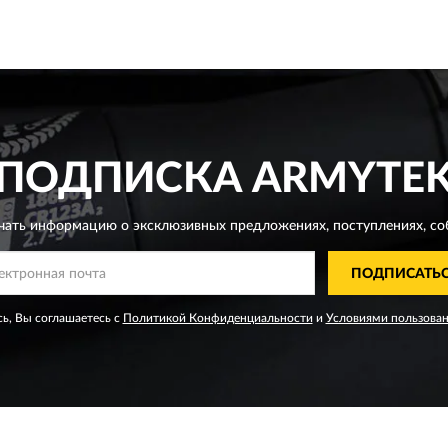
ПОДПИСКА
ARMYTE
чать информацию о эксклюзивных предложениях,
поступлениях, со
ПОДПИСАТЬ
ь, Вы соглашаетесь с
Политикой Конфиденциальности
и
Условиями пользова