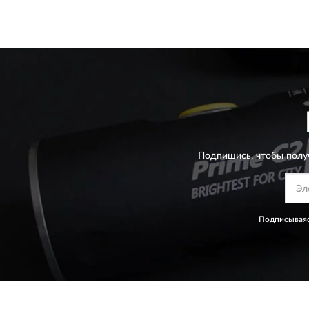
Подпишись, чтобы полу
Подписываяс