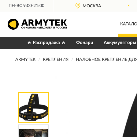
ПН-ВС 9:00-21:00
МОСКВА
КАТАЛО
🔥 Распродажа 🔥
Фонари
Аккумуляторы
ARMYTEK
КРЕПЛЕНИЯ
НАЛОБНОЕ КРЕПЛЕНИЕ ДЛ