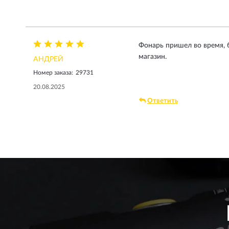
Фонарь пришел во время, 
магазин.
АНДРЕЙ
Номер заказа:
29731
20.08.2025
Ответить