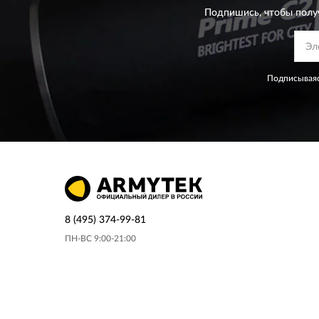
Подпишись, чтобы полу
Подписываяс
8 (495) 374-99-81
ПН-ВС 9:00-21:00