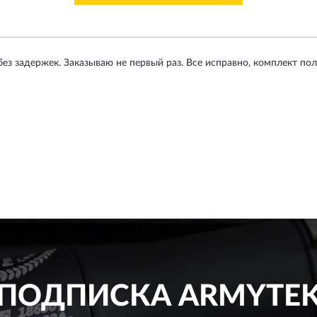
без задержек. Заказываю не первый раз. Все исправно, комплект п
ПОДПИСКА
ARMYTE