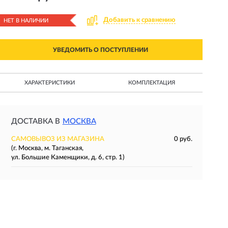
Добавить к сравнению
НЕТ В НАЛИЧИИ
УВЕДОМИТЬ О ПОСТУПЛЕНИИ
ХАРАКТЕРИСТИКИ
КОМПЛЕКТАЦИЯ
ДОСТАВКА В
МОСКВА
САМОВЫВОЗ ИЗ МАГАЗИНА
0 руб.
(г. Москва, м. Таганская,
ул. Большие Каменщики, д. 6, стр. 1)