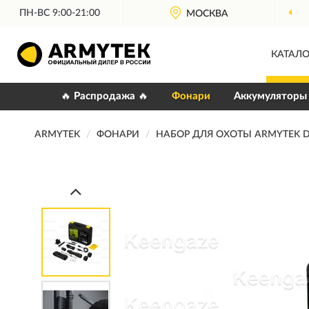
ПН-ВС 9:00-21:00
МОСКВА
КАТАЛО
🔥 Распродажа 🔥
Фонари
Аккумуляторы
ARMYTEK
ФОНАРИ
НАБОР ДЛЯ ОХОТЫ ARMYTEK 