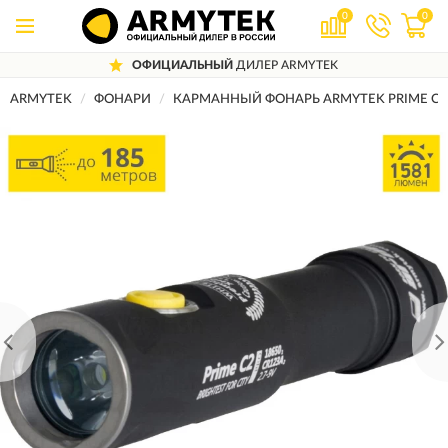
0
0
ОФИЦИАЛЬНЫЙ
ДИЛЕР ARMYTEK
ARMYTEK
ФОНАРИ
КАРМАННЫЙ ФОНАРЬ ARMYTEK PRIME C2 