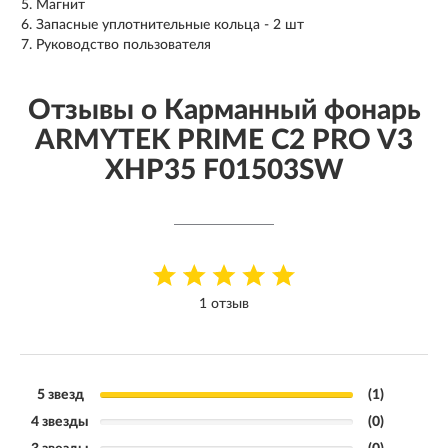
Магнит
Запасные уплотнительные кольца - 2 шт
Руководство пользователя
Отзывы о Карманный фонарь
ARMYTEK PRIME C2 PRO V3
XHP35 F01503SW
1 отзыв
5 звезд
(1)
4 звезды
(0)