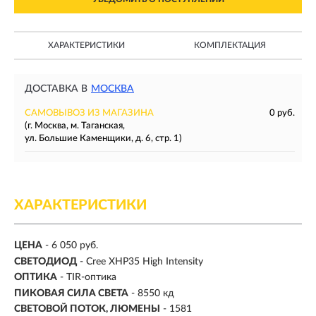
ХАРАКТЕРИСТИКИ
КОМПЛЕКТАЦИЯ
ДОСТАВКА В
МОСКВА
САМОВЫВОЗ ИЗ МАГАЗИНА
0 руб.
(г. Москва, м. Таганская,
ул. Большие Каменщики, д. 6, стр. 1)
ХАРАКТЕРИСТИКИ
ЦЕНА
- 6 050 руб.
СВЕТОДИОД
- Cree XHP35 High Intensity
ОПТИКА
- TIR-оптика
ПИКОВАЯ СИЛА СВЕТА
- 8550 кд
СВЕТОВОЙ ПОТОК, ЛЮМЕНЫ
-
1581