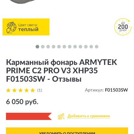
Карманный фонарь ARMYTEK
PRIME C2 PRO V3 XHP35
F01503SW - Отзывы
Артикул:
F01503SW
(1)
6 050 руб.
Добавить к сравнению
УВЕДОМИТЬ О ПОСТУПЛЕНИИ