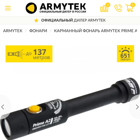
0
0
ОФИЦИАЛЬНЫЙ
ДИЛЕР ARMYTEK
ARMYTEK
ФОНАРИ
КАРМАННЫЙ ФОНАРЬ ARMYTEK PRIME A2 