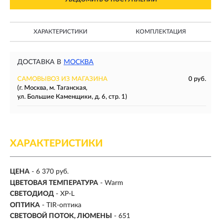
ХАРАКТЕРИСТИКИ
КОМПЛЕКТАЦИЯ
ДОСТАВКА В
МОСКВА
САМОВЫВОЗ ИЗ МАГАЗИНА
0 руб.
(г. Москва, м. Таганская,
ул. Большие Каменщики, д. 6, стр. 1)
ХАРАКТЕРИСТИКИ
ЦЕНА
- 6 370 руб.
ЦВЕТОВАЯ ТЕМПЕРАТУРА
- Warm
СВЕТОДИОД
- XP-L
ОПТИКА
- TIR-оптика
СВЕТОВОЙ ПОТОК, ЛЮМЕНЫ
-
651