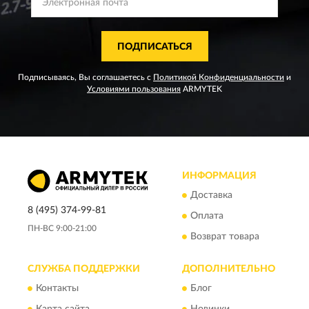
ПОДПИСАТЬСЯ
Подписываясь, Вы соглашаетесь с
Политикой Конфиденциальности
и
Условиями пользования
ARMYTEK
ИНФОРМАЦИЯ
Доставка
8 (495) 374-99-81
Оплата
ПН-ВС 9:00-21:00
Возврат товара
СЛУЖБА ПОДДЕРЖКИ
ДОПОЛНИТЕЛЬНО
Контакты
Блог