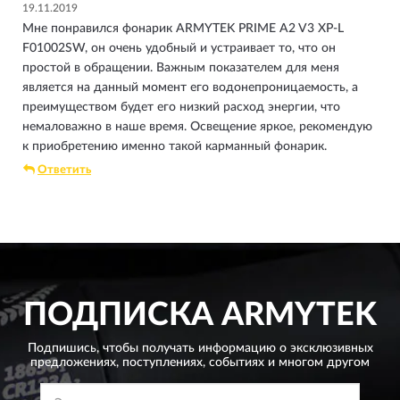
19.11.2019
Мне понравился фонарик ARMYTEK PRIME A2 V3 XP-L
F01002SW, он очень удобный и устраивает то, что он
простой в обращении. Важным показателем для меня
является на данный момент его водонепроницаемость, а
преимуществом будет его низкий расход энергии, что
немаловажно в наше время. Освещение яркое, рекомендую
к приобретению именно такой карманный фонарик.
Ответить
ПОДПИСКА
ARMYTEK
Подпишись, чтобы получать информацию о эксклюзивных
предложениях,
поступлениях, событиях и многом другом