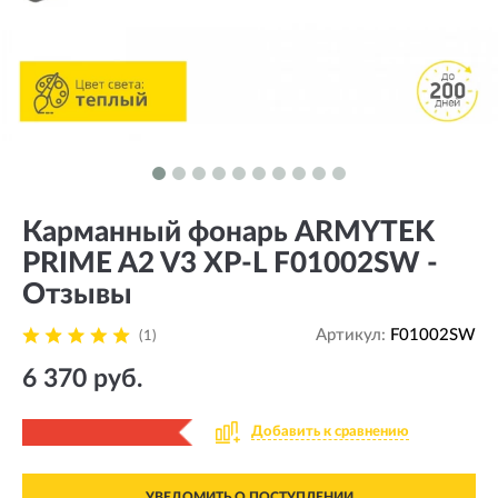
Карманный фонарь ARMYTEK
PRIME A2 V3 XP-L F01002SW -
Отзывы
Артикул:
F01002SW
(1)
6 370 руб.
Добавить к сравнению
УВЕДОМИТЬ О ПОСТУПЛЕНИИ