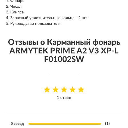
Фонарь
Чехол
Клипса
Запасный уплотнительные кольца - 2 шт
Руководство пользователя
Отзывы о Карманный фонарь
ARMYTEK PRIME A2 V3 XP-L
F01002SW
1 отзыв
5 звезд
(1)